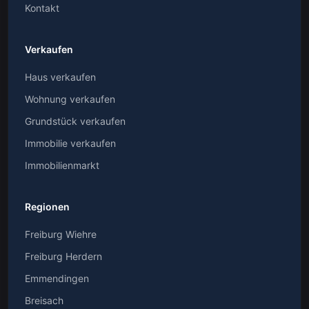
Kontakt
Verkaufen
Haus verkaufen
Wohnung verkaufen
Grundstück verkaufen
Immobilie verkaufen
Immobilienmarkt
Regionen
Freiburg Wiehre
Freiburg Herdern
Emmendingen
Breisach