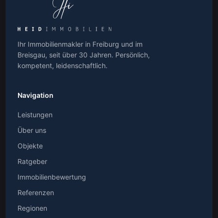
Ihr Immobilienmakler in Freiburg und im
Breisgau, seit über 30 Jahren. Persönlich,
kompetent, leidenschaftlich.
Navigation
Leistungen
Über uns
Objekte
Ratgeber
Immobilienbewertung
Referenzen
Regionen