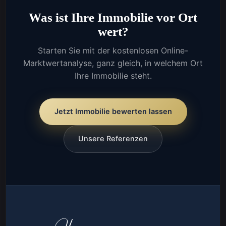
Was ist Ihre Immobilie vor Ort
wert?
Starten Sie mit der kostenlosen Online-
Marktwertanalyse, ganz gleich, in welchem Ort
Ihre Immobilie steht.
Jetzt Immobilie bewerten lassen
Unsere Referenzen