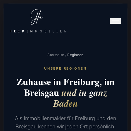
Startseite
/
Regionen
UNSERE REGIONEN
Zuhause in Freiburg, im
Breisgau
und in ganz
Baden
Als Immobilienmakler für Freiburg und den
Breisgau kennen wir jeden Ort persönlich: