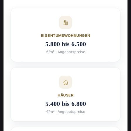
EIGENTUMSWOHNUNGEN
5.800 bis 6.500
€/m² · Angebotspreise
HÄUSER
5.400 bis 6.800
€/m² · Angebotspreise