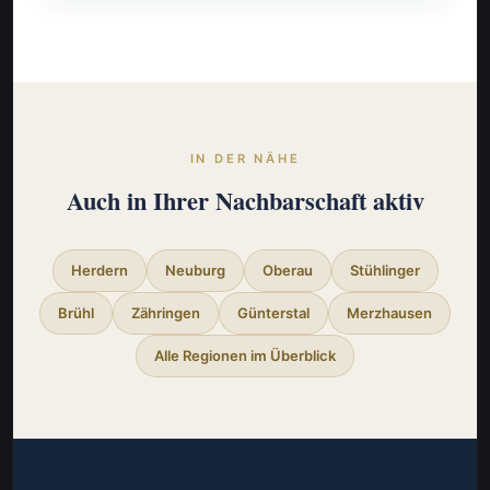
IN DER NÄHE
Auch in Ihrer Nachbarschaft aktiv
Herdern
Neuburg
Oberau
Stühlinger
Brühl
Zähringen
Günterstal
Merzhausen
Alle Regionen im Überblick