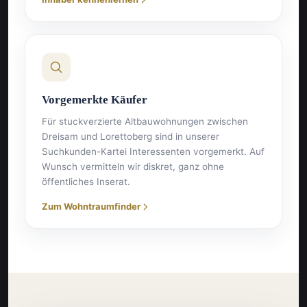
Vorgemerkte Käufer
Für stuckverzierte Altbauwohnungen zwischen
Dreisam und Lorettoberg sind in unserer
Suchkunden-Kartei Interessenten vorgemerkt. Auf
Wunsch vermitteln wir diskret, ganz ohne
öffentliches Inserat.
Zum Wohntraumfinder