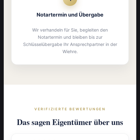
Notartermin und Übergabe
Wir verhandeln für Sie, begleiten den
Notartermin und bleiben bis zur
Schlüsselübergabe Ihr Ansprechpartner in der
Wiehre.
VERIFIZIERTE BEWERTUNGEN
Das sagen Eigentümer über uns