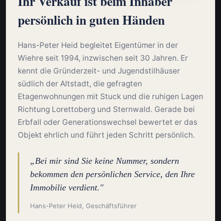
Ihr Verkauf ist beim Inhaber
persönlich in guten Händen
Hans-Peter Heid begleitet Eigentümer in der
Wiehre seit 1994, inzwischen seit 30 Jahren. Er
kennt die Gründerzeit- und Jugendstilhäuser
südlich der Altstadt, die gefragten
Etagenwohnungen mit Stuck und die ruhigen Lagen
Richtung Lorettoberg und Sternwald. Gerade bei
Erbfall oder Generationswechsel bewertet er das
Objekt ehrlich und führt jeden Schritt persönlich.
„Bei mir sind Sie keine Nummer, sondern
bekommen den persönlichen Service, den Ihre
Immobilie verdient."
Hans-Peter Heid, Geschäftsführer