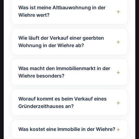
Was ist meine Altbauwohnung in der
Wiehre wert?
Wie läuft der Verkauf einer geerbten
Wohnung in der Wiehre ab?
Was macht den Immobilienmarkt in der
Wiehre besonders?
Worauf kommt es beim Verkauf eines
Gründerzeithauses an?
Was kostet eine Immobilie in der Wiehre?