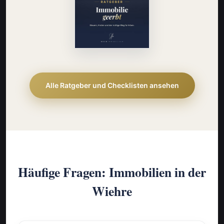
Alle Ratgeber und Checklisten ansehen
Häufige Fragen: Immobilien in der
Wiehre