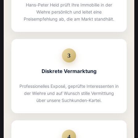
Hans-Peter Heid prüft Ihre Immobilie in der
Wiehre persönlich und leitet eine
Preisempfehlung ab, die am Markt standhält.
3
Diskrete Vermarktung
Professionelles Exposé, geprüfte Interessenten in
der Wiehre und auf Wunsch stille Vermittlung
über unsere Suchkunden-Kartei.
4