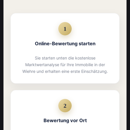
1
Online-Bewertung starten
Sie starten unten die kostenlose
Marktwertanalyse für Ihre Immobilie in der
Wiehre und erhalten eine erste Einschätzung.
2
Bewertung vor Ort