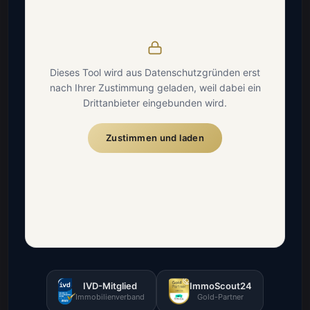
Dieses Tool wird aus Datenschutzgründen erst
nach Ihrer Zustimmung geladen, weil dabei ein
Drittanbieter eingebunden wird.
Zustimmen und laden
IVD-Mitglied
ImmoScout24
Immobilienverband
Gold-Partner