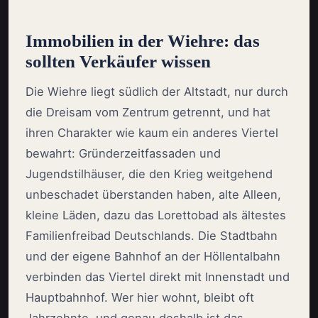
Immobilien in der Wiehre: das
sollten Verkäufer wissen
Die Wiehre liegt südlich der Altstadt, nur durch
die Dreisam vom Zentrum getrennt, und hat
ihren Charakter wie kaum ein anderes Viertel
bewahrt: Gründerzeitfassaden und
Jugendstilhäuser, die den Krieg weitgehend
unbeschadet überstanden haben, alte Alleen,
kleine Läden, dazu das Lorettobad als ältestes
Familienfreibad Deutschlands. Die Stadtbahn
und der eigene Bahnhof an der Höllentalbahn
verbinden das Viertel direkt mit Innenstadt und
Hauptbahnhof. Wer hier wohnt, bleibt oft