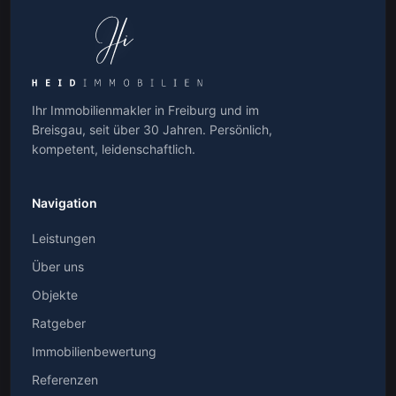
Ihr Immobilienmakler in Freiburg und im
Breisgau, seit über 30 Jahren. Persönlich,
kompetent, leidenschaftlich.
Navigation
Leistungen
Über uns
Objekte
Ratgeber
Immobilienbewertung
Referenzen