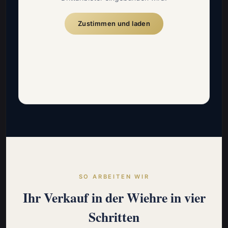
Zustimmen und laden
SO ARBEITEN WIR
Ihr Verkauf in der Wiehre in vier
Schritten