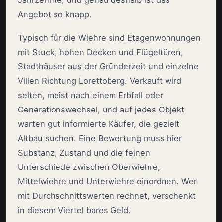
Jahrzehnte, und genau deshalb ist das
Angebot so knapp.
Typisch für die Wiehre sind Etagenwohnungen
mit Stuck, hohen Decken und Flügeltüren,
Stadthäuser aus der Gründerzeit und einzelne
Villen Richtung Lorettoberg. Verkauft wird
selten, meist nach einem Erbfall oder
Generationswechsel, und auf jedes Objekt
warten gut informierte Käufer, die gezielt
Altbau suchen. Eine Bewertung muss hier
Substanz, Zustand und die feinen
Unterschiede zwischen Oberwiehre,
Mittelwiehre und Unterwiehre einordnen. Wer
mit Durchschnittswerten rechnet, verschenkt
in diesem Viertel bares Geld.