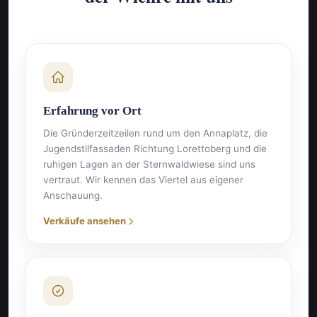
Erfahrung vor Ort
Die Gründerzeitzeilen rund um den Annaplatz, die
Jugendstilfassaden Richtung Lorettoberg und die
ruhigen Lagen an der Sternwaldwiese sind uns
vertraut. Wir kennen das Viertel aus eigener
Anschauung.
Verkäufe ansehen