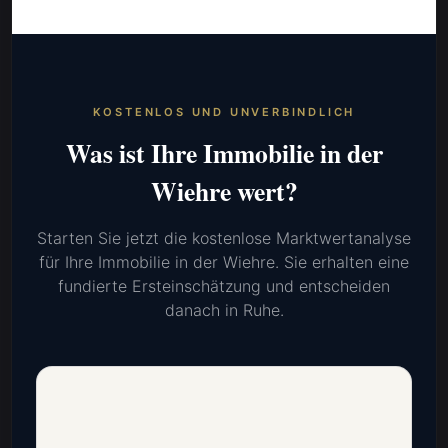
KOSTENLOS UND UNVERBINDLICH
Was ist Ihre Immobilie in der
Wiehre wert?
Starten Sie jetzt die kostenlose Marktwertanalyse
für Ihre Immobilie in der Wiehre. Sie erhalten eine
fundierte Ersteinschätzung und entscheiden
danach in Ruhe.