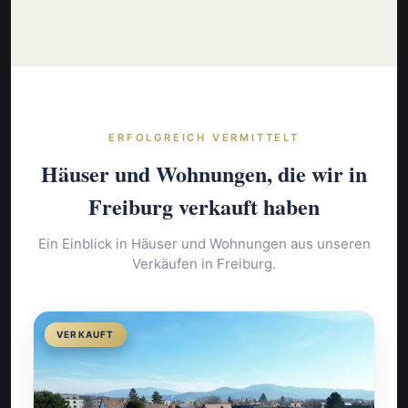
ERFOLGREICH VERMITTELT
Häuser und Wohnungen, die wir in
Freiburg verkauft haben
Ein Einblick in Häuser und Wohnungen aus unseren
Verkäufen in Freiburg.
VERKAUFT