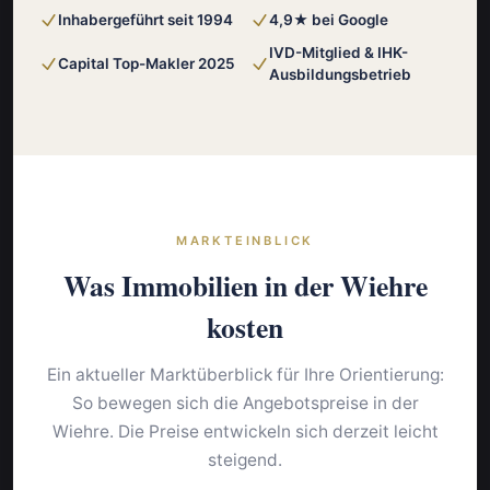
Inhabergeführt seit 1994
4,9★ bei Google
IVD-Mitglied & IHK-
Capital Top-Makler 2025
Ausbildungsbetrieb
MARKTEINBLICK
Was Immobilien in der Wiehre
kosten
Ein aktueller Marktüberblick für Ihre Orientierung:
So bewegen sich die Angebotspreise in der
Wiehre. Die Preise entwickeln sich derzeit leicht
steigend.