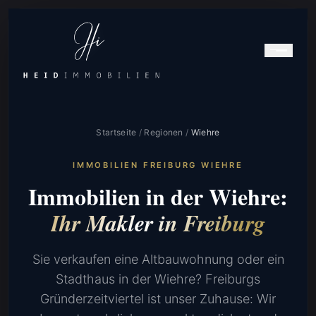
Startseite
/
Regionen
/
Wiehre
IMMOBILIEN FREIBURG WIEHRE
Immobilien in der Wiehre:
Ihr Makler in Freiburg
Sie verkaufen eine Altbauwohnung oder ein
Stadthaus in der Wiehre? Freiburgs
Gründerzeitviertel ist unser Zuhause: Wir