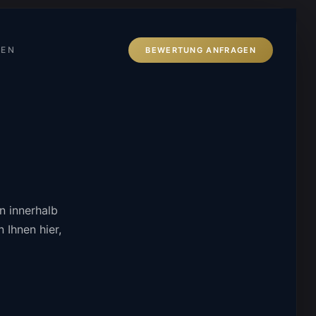
ZEN
BEWERTUNG ANFRAGEN
n innerhalb
 Ihnen hier,