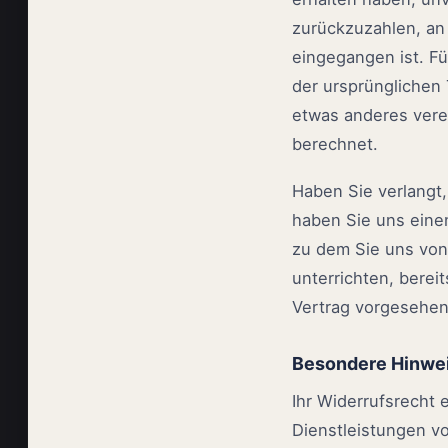
zurückzuzahlen, an 
eingegangen ist. F
der ursprünglichen 
etwas anderes vere
berechnet.
Haben Sie verlangt,
haben Sie uns eine
zu dem Sie uns von
unterrichten, bere
Vertrag vorgesehen
Besondere Hinwe
Ihr Widerrufsrecht 
Dienstleistungen vo