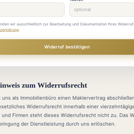
nden wir ausschließlich zur Bearbeitung und Dokumentation Ihres Widerruf
zerklärung
.
Widerruf bestätigen
inweis zum Widerrufsrecht
t uns als Immobilienbüro einen Maklervertrag abschließe
esetzliches Widerrufsrecht innerhalb einer vierzehntägige
und Firmen steht dieses Widerrufsrecht nicht zu. Das W
rbringung der Dienstleistung durch uns erlöschen.