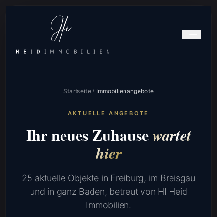
Startseite
/
Immobilienangebote
AKTUELLE ANGEBOTE
Ihr neues Zuhause
wartet
hier
25 aktuelle Objekte in Freiburg, im Breisgau
und in ganz Baden, betreut von HI Heid
Immobilien.