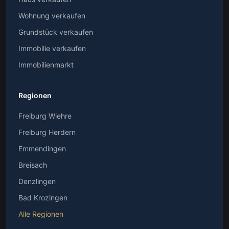
Wohnung verkaufen
Grundstück verkaufen
Immobilie verkaufen
Immobilienmarkt
Regionen
Freiburg Wiehre
Freiburg Herdern
Emmendingen
Breisach
Denzlingen
Bad Krozingen
Alle Regionen