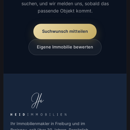
suchen, und wir melden uns, sobald das
passende Objekt kommt.
Suchwunsch mitteilen
Eigene Immobilie bewerten
Ihr Immobilienmakler in Freiburg und im
Breisgau, seit über 30 Jahren. Persönlich,