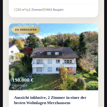
25 m²
2 Zimmer
1963 Baujahr
ZU VERKAUFEN
198.000 €
KAUFPREIS
Aussicht inklusive, 2 Zimmer in einer der
besten Wohnlagen Merzhausens