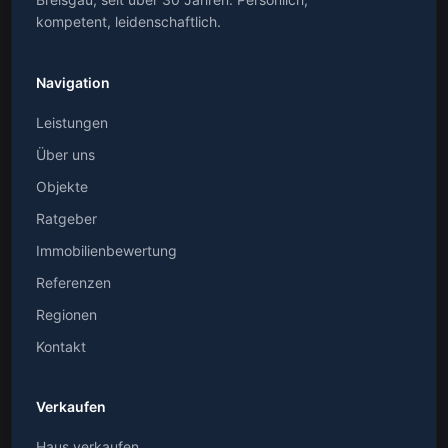
kompetent, leidenschaftlich.
Navigation
Leistungen
Über uns
Objekte
Ratgeber
Immobilienbewertung
Referenzen
Regionen
Kontakt
Verkaufen
Haus verkaufen