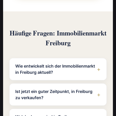
Häufige Fragen: Immobilienmarkt
Freiburg
Wie entwickelt sich der Immobilienmarkt
in Freiburg aktuell?
Ist jetzt ein guter Zeitpunkt, in Freiburg
zu verkaufen?