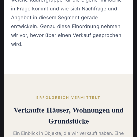
in Frage kommt und wie sich Nachfrage und
Angebot in diesem Segment gerade
entwickeln. Genau diese Einordnung nehmen
wir vor, bevor über einen Verkauf gesprochen
wird.
ERFOLGREICH VERMITTELT
Verkaufte Häuser, Wohnungen und
Grundstücke
Ein Einblick in Objekte, die wir verkauft haben. Eine