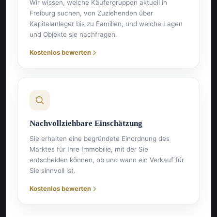
Wir wissen, welche Käufergruppen aktuell in
Freiburg suchen, von Zuziehenden über
Kapitalanleger bis zu Familien, und welche Lagen
und Objekte sie nachfragen.
Kostenlos bewerten
Nachvollziehbare Einschätzung
Sie erhalten eine begründete Einordnung des
Marktes für Ihre Immobilie, mit der Sie
entscheiden können, ob und wann ein Verkauf für
Sie sinnvoll ist.
Kostenlos bewerten