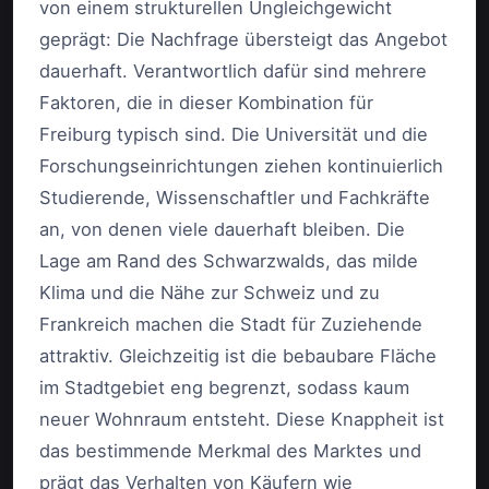
von einem strukturellen Ungleichgewicht
geprägt: Die Nachfrage übersteigt das Angebot
dauerhaft. Verantwortlich dafür sind mehrere
Faktoren, die in dieser Kombination für
Freiburg typisch sind. Die Universität und die
Forschungseinrichtungen ziehen kontinuierlich
Studierende, Wissenschaftler und Fachkräfte
an, von denen viele dauerhaft bleiben. Die
Lage am Rand des Schwarzwalds, das milde
Klima und die Nähe zur Schweiz und zu
Frankreich machen die Stadt für Zuziehende
attraktiv. Gleichzeitig ist die bebaubare Fläche
im Stadtgebiet eng begrenzt, sodass kaum
neuer Wohnraum entsteht. Diese Knappheit ist
das bestimmende Merkmal des Marktes und
prägt das Verhalten von Käufern wie