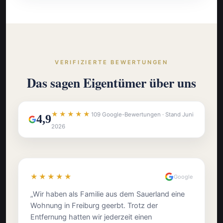
VERIFIZIERTE BEWERTUNGEN
Das sagen Eigentümer über uns
★★★★★
109 Google-Bewertungen · Stand Juni
4,9
2026
★★★★★
Google
„Wir haben als Familie aus dem Sauerland eine
Wohnung in Freiburg geerbt. Trotz der
Entfernung hatten wir jederzeit einen