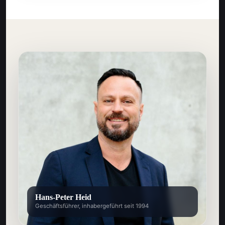
Hans-Peter Heid
Geschäftsführer, inhabergeführt seit 1994