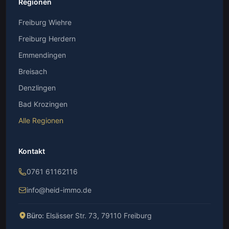
Regionen
Freiburg Wiehre
Freiburg Herdern
Emmendingen
Breisach
Denzlingen
Bad Krozingen
Alle Regionen
Kontakt
0761 61162116
info@heid-immo.de
Büro:
Elsässer Str. 73, 79110 Freiburg