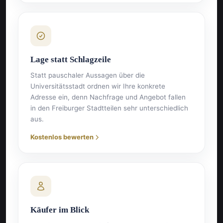
Lage statt Schlagzeile
Statt pauschaler Aussagen über die
Universitätsstadt ordnen wir Ihre konkrete
Adresse ein, denn Nachfrage und Angebot fallen
in den Freiburger Stadtteilen sehr unterschiedlich
aus.
Kostenlos bewerten
Käufer im Blick