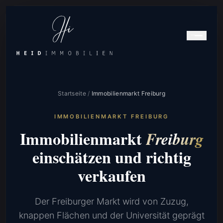
Startseite
/
Immobilienmarkt Freiburg
IMMOBILIENMARKT FREIBURG
Immobilienmarkt
Freiburg
einschätzen und richtig
verkaufen
Der Freiburger Markt wird von Zuzug,
knappen Flächen und der Universität geprägt