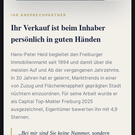
IHR ANSPRECHPARTNER
Ihr Verkauf ist beim Inhaber
persönlich in guten Händen
Hans-Peter Heid begleitet den Freiburger
Immobilienmarkt seit 1994 und damit über die
meisten Auf und Ab der vergangenen Jahrzehnte.
In 30 Jahren hat er gelernt, Markttrends in einer
von Zuzug und Flächenknappheit geprägten Stadt
nüchtern einzuordnen. Für seine Arbeit wurde er
als Capital Top-Makler Freiburg 2025
ausgezeichnet, Eigentümer bewerten ihn mit 4,9
Sternen.
„Bei mir sind Sie keine Nummer, sondern