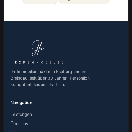
Ihr Immobilienmakler in Freiburg und im
Breisgau, seit über 30 Jahren. Persönlich,
kompetent, leidenschaftlich.
Navigation
Leistungen
Über uns