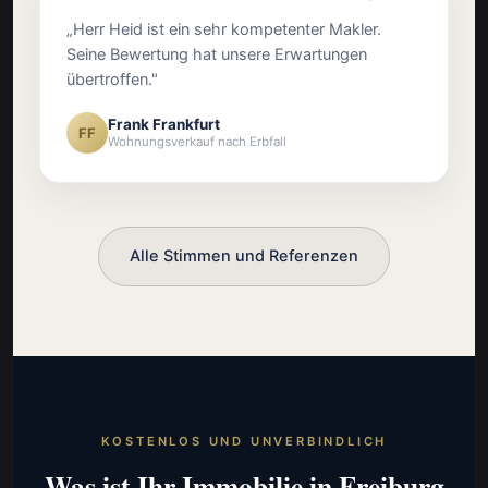
„Herr Heid ist ein sehr kompetenter Makler.
Seine Bewertung hat unsere Erwartungen
übertroffen."
Frank Frankfurt
FF
Wohnungsverkauf nach Erbfall
Alle Stimmen und Referenzen
KOSTENLOS UND UNVERBINDLICH
Was ist Ihr Immobilie in Freiburg