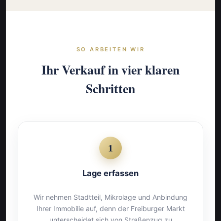
SO ARBEITEN WIR
Ihr Verkauf in vier klaren
Schritten
1
Lage erfassen
Wir nehmen Stadtteil, Mikrolage und Anbindung
Ihrer Immobilie auf, denn der Freiburger Markt
unterscheidet sich von Straßenzug zu