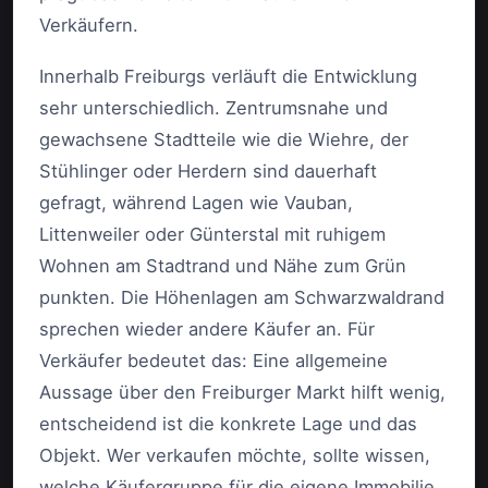
Verkäufern.
Innerhalb Freiburgs verläuft die Entwicklung
sehr unterschiedlich. Zentrumsnahe und
gewachsene Stadtteile wie die Wiehre, der
Stühlinger oder Herdern sind dauerhaft
gefragt, während Lagen wie Vauban,
Littenweiler oder Günterstal mit ruhigem
Wohnen am Stadtrand und Nähe zum Grün
punkten. Die Höhenlagen am Schwarzwaldrand
sprechen wieder andere Käufer an. Für
Verkäufer bedeutet das: Eine allgemeine
Aussage über den Freiburger Markt hilft wenig,
entscheidend ist die konkrete Lage und das
Objekt. Wer verkaufen möchte, sollte wissen,
welche Käufergruppe für die eigene Immobilie