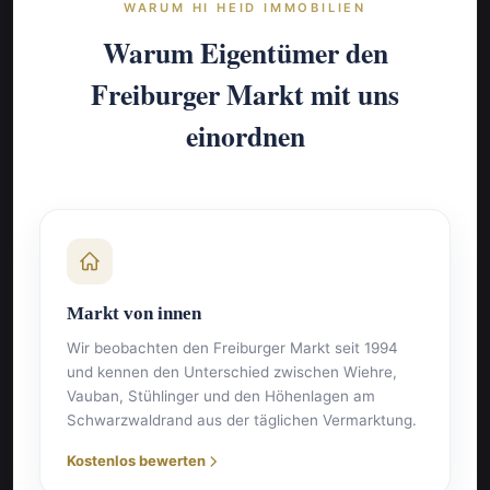
WARUM HI HEID IMMOBILIEN
Warum Eigentümer den
Freiburger Markt mit uns
einordnen
Markt von innen
Wir beobachten den Freiburger Markt seit 1994
und kennen den Unterschied zwischen Wiehre,
Vauban, Stühlinger und den Höhenlagen am
Schwarzwaldrand aus der täglichen Vermarktung.
Kostenlos bewerten