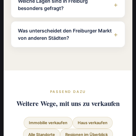
Welche Lagen sind in Freiburg
besonders gefragt?
Was unterscheidet den Freiburger Markt
von anderen Städten?
PASSEND DAZU
Weitere Wege, mit uns zu verkaufen
Immobilie verkaufen
Haus verkaufen
Alle Standorte
Regionen im Überblick