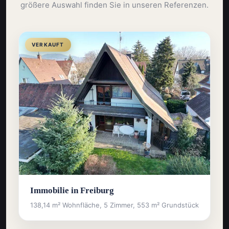
größere Auswahl finden Sie in unseren Referenzen.
VERKAUFT
Immobilie in Freiburg
138,14 m² Wohnfläche, 5 Zimmer, 553 m² Grundstück