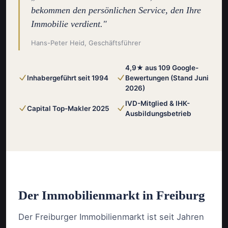
bekommen den persönlichen Service, den Ihre
Immobilie verdient."
Hans-Peter Heid, Geschäftsführer
4,9★ aus 109 Google-
Inhabergeführt seit 1994
Bewertungen (Stand Juni
2026)
IVD-Mitglied & IHK-
Capital Top-Makler 2025
Ausbildungsbetrieb
Der Immobilienmarkt in Freiburg
Der Freiburger Immobilienmarkt ist seit Jahren