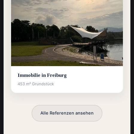
Immobilie in Freiburg
453 m² Grundstück
Alle Referenzen ansehen