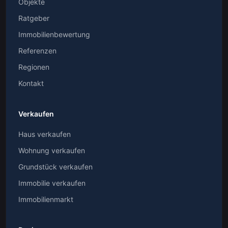
Objekte
Ratgeber
Immobilienbewertung
Referenzen
Regionen
Kontakt
Verkaufen
Haus verkaufen
Wohnung verkaufen
Grundstück verkaufen
Immobilie verkaufen
Immobilienmarkt