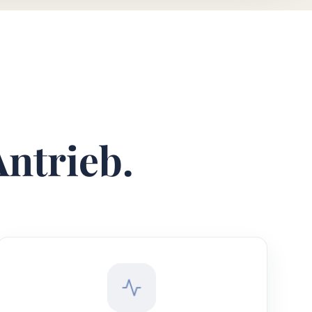
Antrieb.