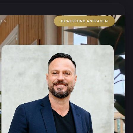
ZEN
BEWERTUNG ANFRAGEN