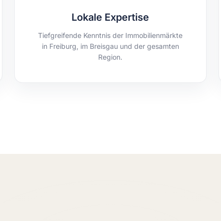
Lokale Expertise
Tiefgreifende Kenntnis der Immobilienmärkte
in Freiburg, im Breisgau und der gesamten
Region.