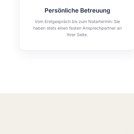
Persönliche Betreuung
Vom Erstgespräch bis zum Notartermin: Sie
haben stets einen festen Ansprechpartner an
Ihrer Seite.