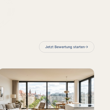
Jetzt Bewertung starten
Vermietung