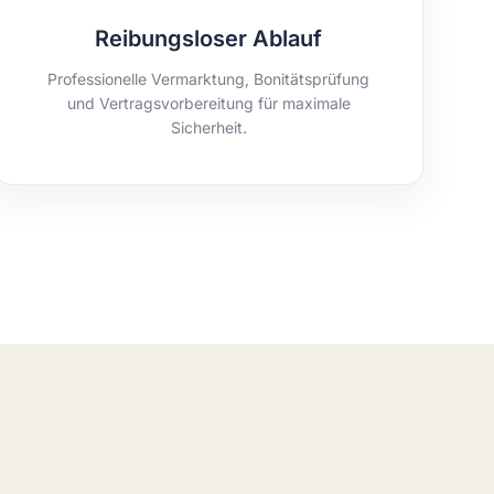
Reibungsloser Ablauf
Professionelle Vermarktung, Bonitätsprüfung
und Vertragsvorbereitung für maximale
Sicherheit.