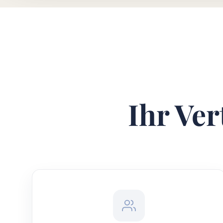
Ihr Ver