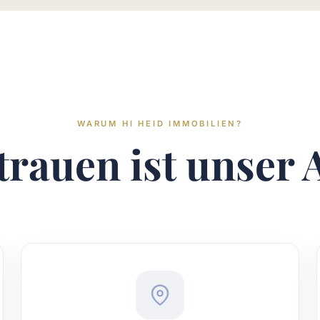
WARUM HI HEID IMMOBILIEN?
trauen ist unser