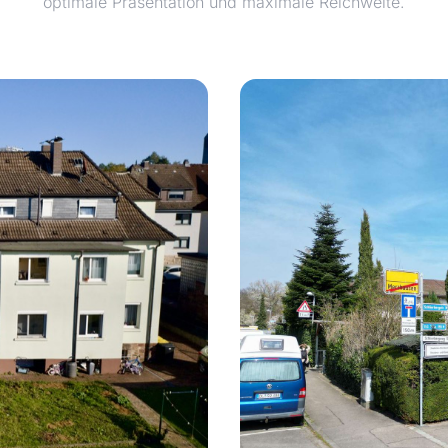
optimale Präsentation und maximale Reichweite.