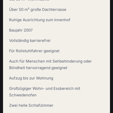
Über 50 m² große Dachterrasse
Ruhige Ausrichtung zum Innenhof
Baujahr 2007
Vollständig barrierefrei
Für Rollstuhlfahrer geeignet
Auch für Menschen mit Sehbehinderung oder
Blindheit hervorragend geeignet
Aufzug bis zur Wohnung
Großzügiger Wohn- und Essbereich mit
Schwedenofen
Zwei helle Schlafzimmer