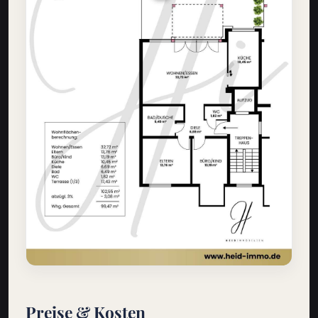
Preise & Kosten