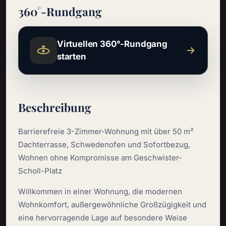
360°-Rundgang
Virtuellen 360°-Rundgang
starten
Beschreibung
Barrierefreie 3-Zimmer-Wohnung mit über 50 m²
Dachterrasse, Schwedenofen und Sofortbezug,
Wohnen ohne Kompromisse am Geschwister-
Scholl-Platz
Willkommen in einer Wohnung, die modernen
Wohnkomfort, außergewöhnliche Großzügigkeit und
eine hervorragende Lage auf besondere Weise