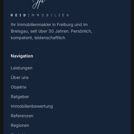
Ihr Immobilienmakler in Freiburg und im
Breisgau, seit über 30 Jahren. Persönlich,
kompetent, leidenschaftlich.
Navigation
Leistungen
Über uns
Objekte
Ratgeber
Immobilienbewertung
Referenzen
Regionen