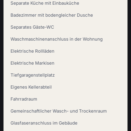
Separate Küche mit Einbauküche
Badezimmer mit bodengleicher Dusche
Separates Gäste-WC
Waschmaschinenanschluss in der Wohnung
Elektrische Rollläden
Elektrische Markisen
Tiefgaragenstellplatz
Eigenes Kellerabteil
Fahrradraum
Gemeinschaftlicher Wasch- und Trockenraum
Glasfaseranschluss im Gebäude