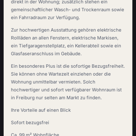
direkt in der Wohnung; zusätzlich stehen ein
gemeinschaftlicher Wasch- und Trockenraum sowie
ein Fahrradraum zur Verfügung.
Zur hochwertigen Ausstattung gehören elektrische
Rollläden an allen Fenstern, elektrische Markisen,
ein Tiefgaragenstellplatz, ein Kellerabteil sowie ein
Glasfaseranschluss im Gebäude.
Ein besonderes Plus ist die sofortige Bezugsfreiheit.
Sie können ohne Wartezeit einziehen oder die
Wohnung unmittelbar vermieten. Solch
hochwertiger und sofort verfügbarer Wohnraum ist
in Freiburg nur selten am Markt zu finden.
Ihre Vorteile auf einen Blick
Sofort bezugsfrei
Ca. 99 m² Wohnfläche