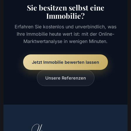
Sie besitzen selbst eine
Immobilie?
Erfahren Sie kostenlos und unverbindlich, was
Ihre Immobilie heute wert ist: mit der Online-
Marktwertanalyse in wenigen Minuten.
Jetzt Immobilie bewerten lassen
Unsere Referenzen