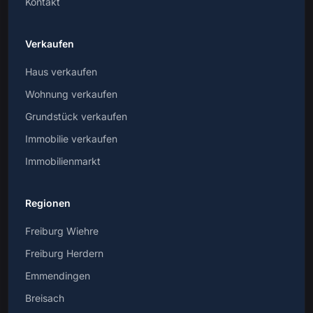
Kontakt
Verkaufen
Haus verkaufen
Wohnung verkaufen
Grundstück verkaufen
Immobilie verkaufen
Immobilienmarkt
Regionen
Freiburg Wiehre
Freiburg Herdern
Emmendingen
Breisach