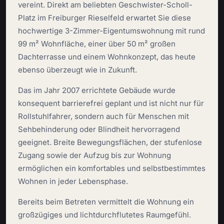
vereint. Direkt am beliebten Geschwister-Scholl-
Platz im Freiburger Rieselfeld erwartet Sie diese
hochwertige 3-Zimmer-Eigentumswohnung mit rund
99 m² Wohnfläche, einer über 50 m² großen
Dachterrasse und einem Wohnkonzept, das heute
ebenso überzeugt wie in Zukunft.
Das im Jahr 2007 errichtete Gebäude wurde
konsequent barrierefrei geplant und ist nicht nur für
Rollstuhlfahrer, sondern auch für Menschen mit
Sehbehinderung oder Blindheit hervorragend
geeignet. Breite Bewegungsflächen, der stufenlose
Zugang sowie der Aufzug bis zur Wohnung
ermöglichen ein komfortables und selbstbestimmtes
Wohnen in jeder Lebensphase.
Bereits beim Betreten vermittelt die Wohnung ein
großzügiges und lichtdurchflutetes Raumgefühl.