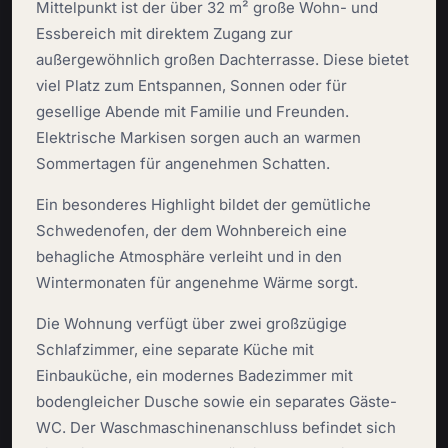
Mittelpunkt ist der über 32 m² große Wohn- und
Essbereich mit direktem Zugang zur
außergewöhnlich großen Dachterrasse. Diese bietet
viel Platz zum Entspannen, Sonnen oder für
gesellige Abende mit Familie und Freunden.
Elektrische Markisen sorgen auch an warmen
Sommertagen für angenehmen Schatten.
Ein besonderes Highlight bildet der gemütliche
Schwedenofen, der dem Wohnbereich eine
behagliche Atmosphäre verleiht und in den
Wintermonaten für angenehme Wärme sorgt.
Die Wohnung verfügt über zwei großzügige
Schlafzimmer, eine separate Küche mit
Einbauküche, ein modernes Badezimmer mit
bodengleicher Dusche sowie ein separates Gäste-
WC. Der Waschmaschinenanschluss befindet sich