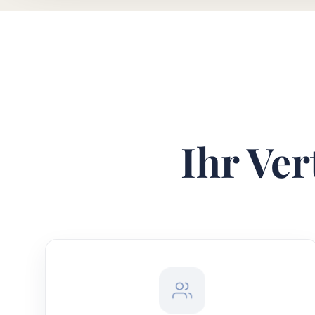
Ihr Ver