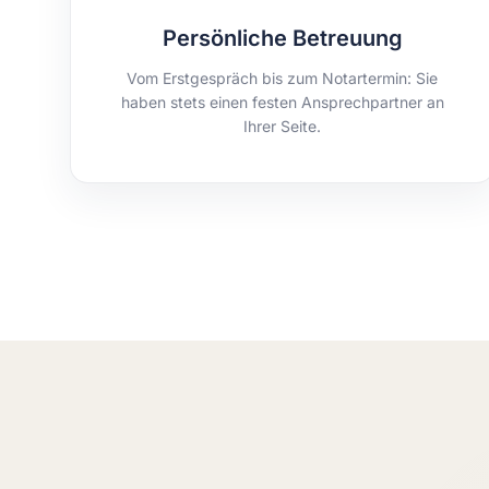
Persönliche Betreuung
Vom Erstgespräch bis zum Notartermin: Sie
haben stets einen festen Ansprechpartner an
Ihrer Seite.