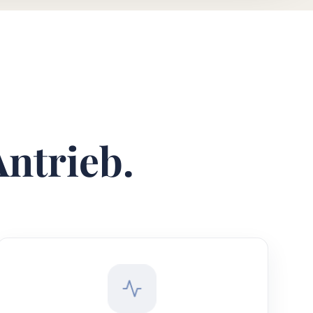
Antrieb.