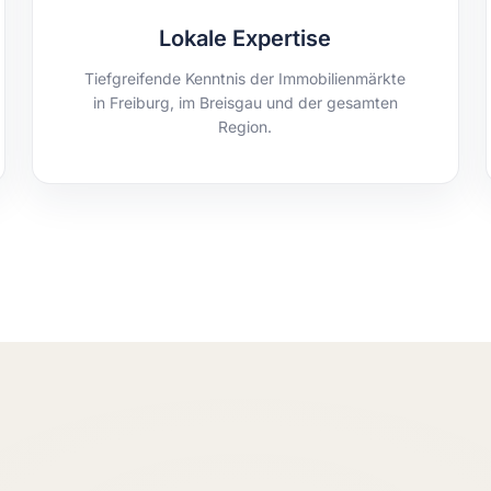
Lokale Expertise
Tiefgreifende Kenntnis der Immobilienmärkte
in Freiburg, im Breisgau und der gesamten
Region.