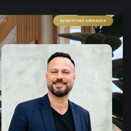
ZEN
BEWERTUNG ANFRAGEN