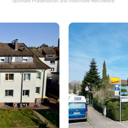
optimale Präsentation und maximale Reichweite.