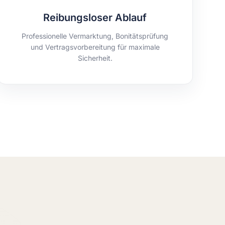
Reibungsloser Ablauf
Professionelle Vermarktung, Bonitätsprüfung
und Vertragsvorbereitung für maximale
Sicherheit.