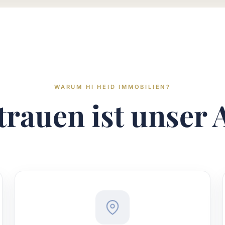
WARUM HI HEID IMMOBILIEN?
trauen ist unser