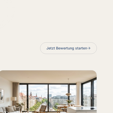
Jetzt Bewertung starten
Vermietung