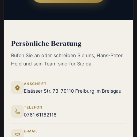
Persönliche Beratung
Rufen Sie an oder schreiben Sie uns, Hans-Peter
Heid und sein Team sind für Sie da.
ANSCHRIFT
Elsässer Str. 73, 79110 Freiburg im Breisgau
TELEFON
0761 61162116
E-MAIL