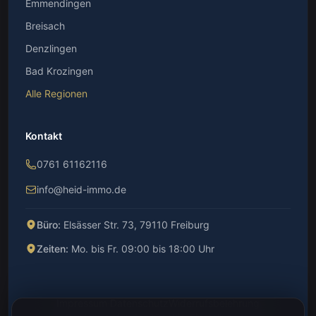
Emmendingen
Breisach
Denzlingen
Bad Krozingen
Alle Regionen
Kontakt
0761 61162116
info@heid-immo.de
Büro:
Elsässer Str. 73, 79110 Freiburg
Zeiten:
Mo. bis Fr. 09:00 bis 18:00 Uhr
Impressum
·
Datenschutz
Widerrufsbelehrung