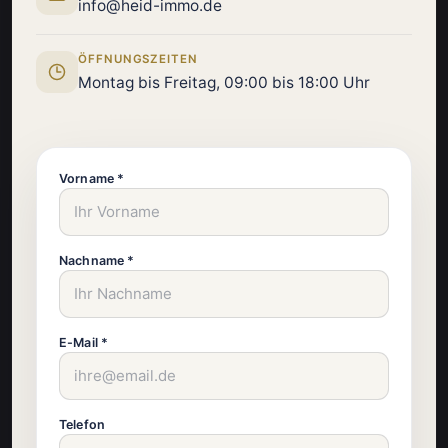
info@heid-immo.de
ÖFFNUNGSZEITEN
Montag bis Freitag, 09:00 bis 18:00 Uhr
Vorname *
Nachname *
E-Mail *
Telefon