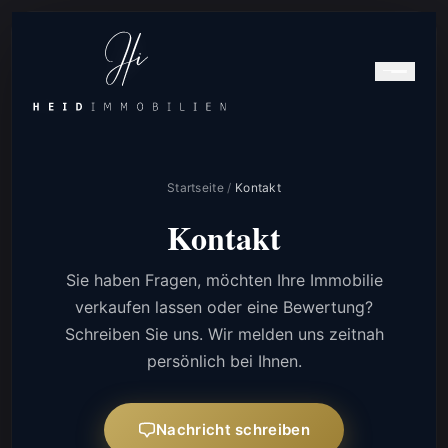
Startseite
/
Kontakt
Kontakt
Sie haben Fragen, möchten Ihre Immobilie
verkaufen lassen oder eine Bewertung?
Schreiben Sie uns. Wir melden uns zeitnah
persönlich bei Ihnen.
Nachricht schreiben