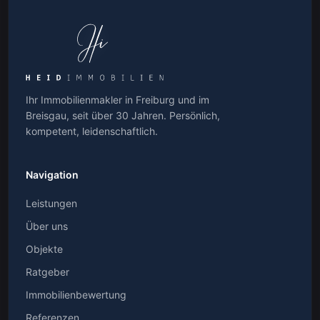
Ihr Immobilienmakler in Freiburg und im
Breisgau, seit über 30 Jahren. Persönlich,
kompetent, leidenschaftlich.
Navigation
Leistungen
Über uns
Objekte
Ratgeber
Immobilienbewertung
Referenzen