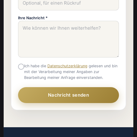
Ihre Nachricht *
Ich habe die
Datenschutzerklärung
gelesen und bin
mit der Verarbeitung meiner Angaben zur
Bearbeitung meiner Anfrage einverstanden.
Nachricht senden