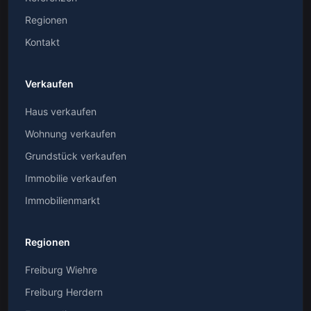
Regionen
Kontakt
Verkaufen
Haus verkaufen
Wohnung verkaufen
Grundstück verkaufen
Immobilie verkaufen
Immobilienmarkt
Regionen
Freiburg Wiehre
Freiburg Herdern