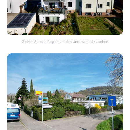
Ziehen Sie den Regler, um den Unterschied zu sehen