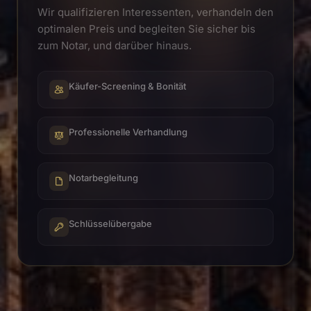
Wir qualifizieren Interessenten, verhandeln den
optimalen Preis und begleiten Sie sicher bis
zum Notar, und darüber hinaus.
Käufer-Screening & Bonität
Professionelle Verhandlung
Notarbegleitung
Schlüsselübergabe