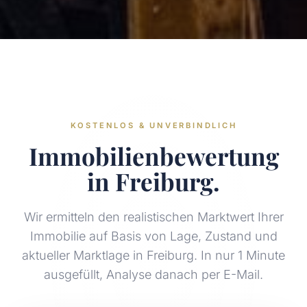
KOSTENLOS & UNVERBINDLICH
Immobilienbewertung
in Freiburg.
Wir ermitteln den realistischen Marktwert Ihrer
Immobilie auf Basis von Lage, Zustand und
aktueller Marktlage in Freiburg. In nur 1 Minute
ausgefüllt, Analyse danach per E-Mail.