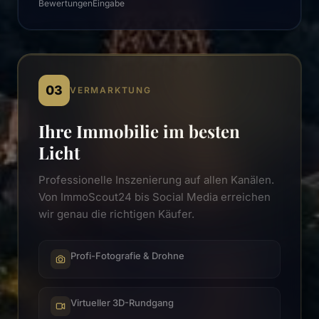
Bewertungen
Eingabe
03
VERMARKTUNG
Ihre Immobilie im besten
Licht
Professionelle Inszenierung auf allen Kanälen.
Von ImmoScout24 bis Social Media erreichen
wir genau die richtigen Käufer.
Profi-Fotografie & Drohne
Virtueller 3D-Rundgang