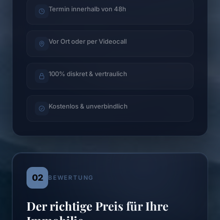
Termin innerhalb von 48h
Vor Ort oder per Videocall
100% diskret & vertraulich
Kostenlos & unverbindlich
02
BEWERTUNG
Der richtige Preis für Ihre