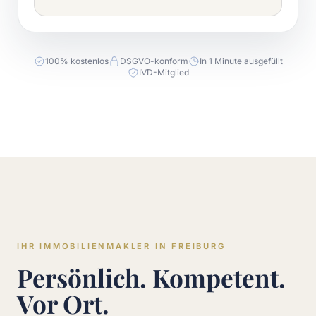
100% kostenlos
DSGVO-konform
In 1 Minute ausgefüllt
IVD-Mitglied
IHR IMMOBILIENMAKLER IN FREIBURG
Persönlich. Kompetent.
Vor Ort.