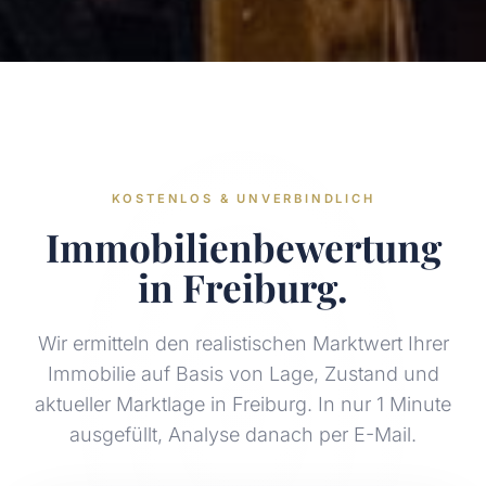
KOSTENLOS & UNVERBINDLICH
Immobilienbewertung
in Freiburg.
Wir ermitteln den realistischen Marktwert Ihrer
Immobilie auf Basis von Lage, Zustand und
aktueller Marktlage in Freiburg. In nur 1 Minute
ausgefüllt, Analyse danach per E-Mail.