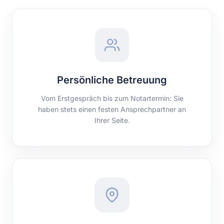
Persönliche Betreuung
Vom Erstgespräch bis zum Notartermin: Sie
haben stets einen festen Ansprechpartner an
Ihrer Seite.