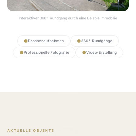
Interaktiver 360°-Rundgang durch eine Beispielimmobilie
360° Rundgang starten
Drohnenaufnahmen
360°-Rundgänge
Professionelle Fotografie
Video-Erstellung
AKTUELLE OBJEKTE