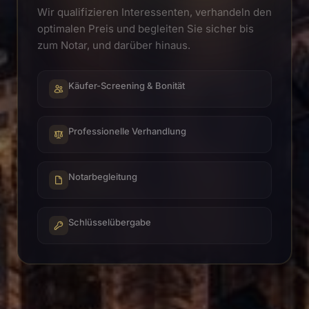
Wir qualifizieren Interessenten, verhandeln den
optimalen Preis und begleiten Sie sicher bis
zum Notar, und darüber hinaus.
Käufer-Screening & Bonität
Professionelle Verhandlung
Notarbegleitung
Schlüsselübergabe