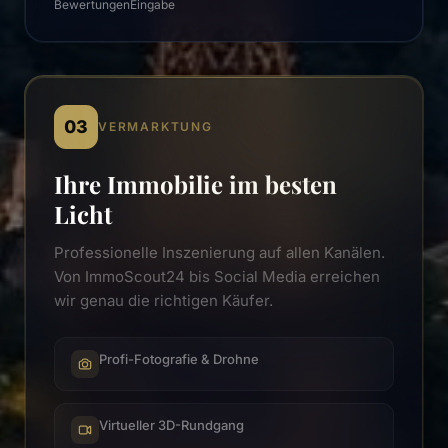
Bewertungen
Eingabe
03
VERMARKTUNG
Ihre Immobilie im besten
Licht
Professionelle Inszenierung auf allen Kanälen.
Von ImmoScout24 bis Social Media erreichen
wir genau die richtigen Käufer.
Profi-Fotografie & Drohne
Virtueller 3D-Rundgang