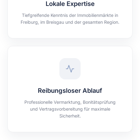
Lokale Expertise
Tiefgreifende Kenntnis der Immobilienmärkte in
Freiburg, im Breisgau und der gesamten Region.
Reibungsloser Ablauf
Professionelle Vermarktung, Bonitätsprüfung
und Vertragsvorbereitung für maximale
Sicherheit.