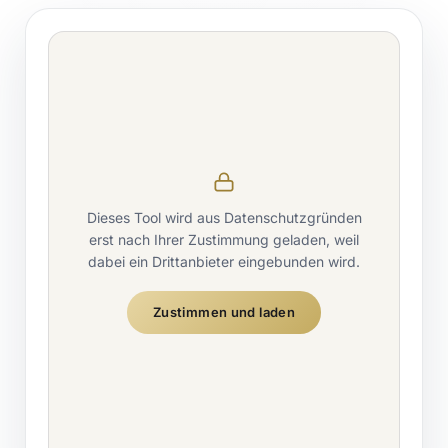
Dieses Tool wird aus Datenschutzgründen
erst nach Ihrer Zustimmung geladen, weil
dabei ein Drittanbieter eingebunden wird.
Zustimmen und laden