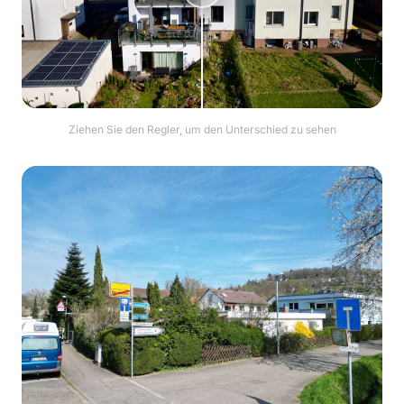
Ziehen Sie den Regler, um den Unterschied zu sehen