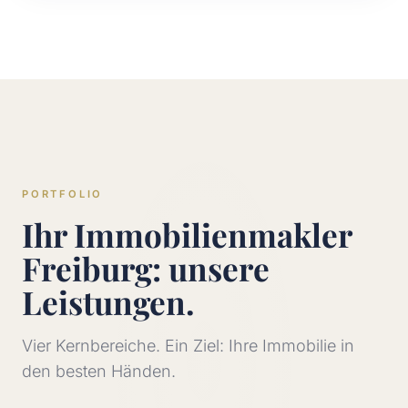
PORTFOLIO
Ihr Immobilienmakler
Freiburg: unsere
Leistungen.
Vier Kernbereiche. Ein Ziel: Ihre Immobilie in
den besten Händen.