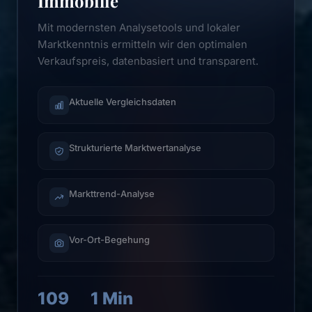
Immobilie
Mit modernsten Analysetools und lokaler
Marktkenntnis ermitteln wir den optimalen
Verkaufspreis, datenbasiert und transparent.
Aktuelle Vergleichsdaten
Strukturierte Marktwertanalyse
Markttrend-Analyse
Vor-Ort-Begehung
109
1 Min