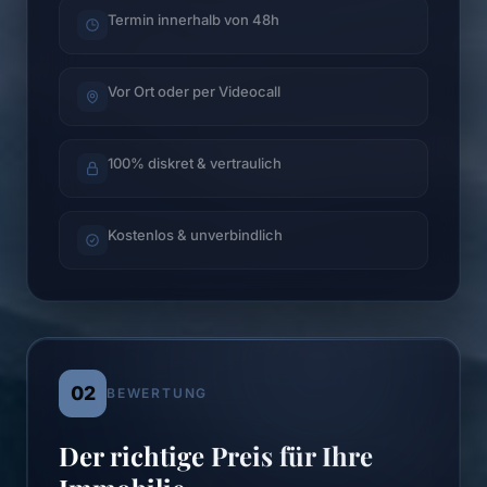
Termin innerhalb von 48h
Vor Ort oder per Videocall
100% diskret & vertraulich
Kostenlos & unverbindlich
02
BEWERTUNG
Der richtige Preis für Ihre