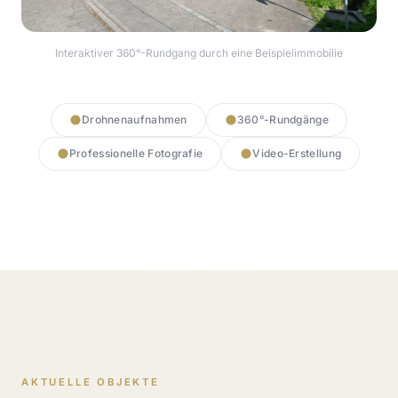
Interaktiver 360°-Rundgang durch eine Beispielimmobilie
360° Rundgang starten
Drohnenaufnahmen
360°-Rundgänge
Professionelle Fotografie
Video-Erstellung
AKTUELLE OBJEKTE