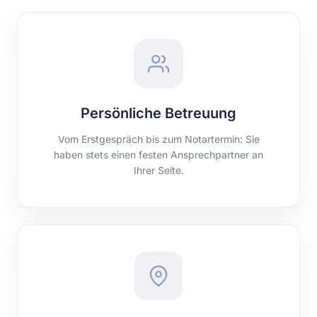
Persönliche Betreuung
Vom Erstgespräch bis zum Notartermin: Sie
haben stets einen festen Ansprechpartner an
Ihrer Seite.