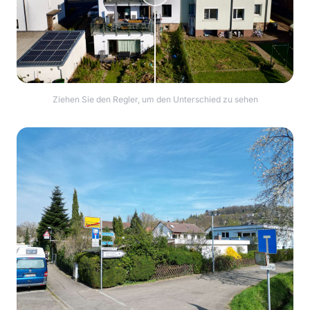
Ziehen Sie den Regler, um den Unterschied zu sehen