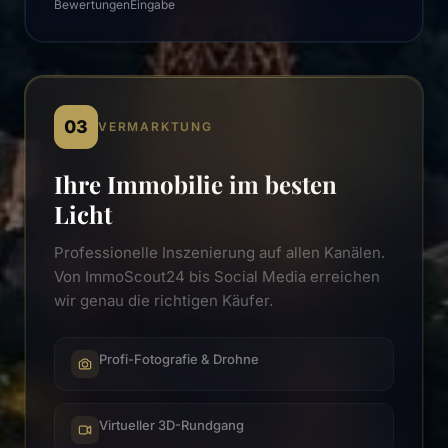
Bewertungen
Eingabe
03
VERMARKTUNG
Ihre Immobilie im besten
Licht
Professionelle Inszenierung auf allen Kanälen.
Von ImmoScout24 bis Social Media erreichen
wir genau die richtigen Käufer.
Profi-Fotografie & Drohne
Virtueller 3D-Rundgang