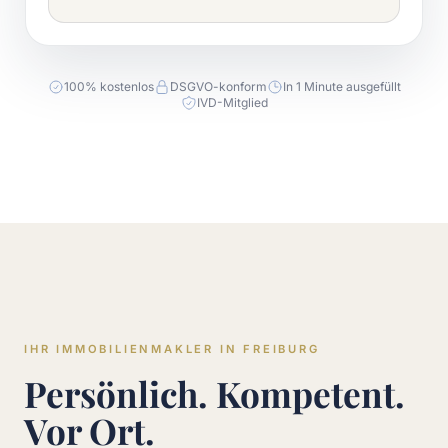
100% kostenlos
DSGVO-konform
In 1 Minute ausgefüllt
IVD-Mitglied
IHR IMMOBILIENMAKLER IN FREIBURG
Persönlich. Kompetent.
Vor Ort.