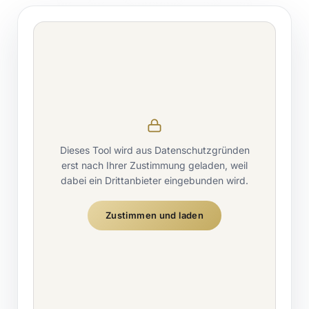
Dieses Tool wird aus Datenschutzgründen
erst nach Ihrer Zustimmung geladen, weil
dabei ein Drittanbieter eingebunden wird.
Zustimmen und laden