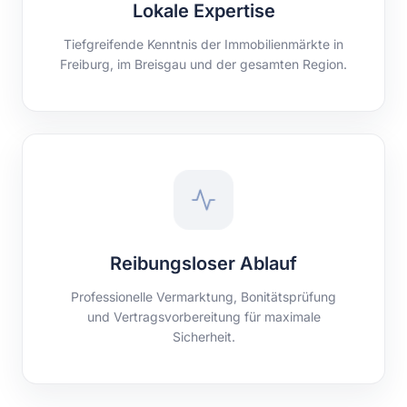
Lokale Expertise
Tiefgreifende Kenntnis der Immobilienmärkte in
Freiburg, im Breisgau und der gesamten Region.
Reibungsloser Ablauf
Professionelle Vermarktung, Bonitätsprüfung
und Vertragsvorbereitung für maximale
Sicherheit.