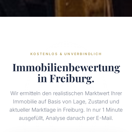
KOSTENLOS & UNVERBINDLICH
Immobilienbewertung
in Freiburg.
Wir ermitteln den realistischen Marktwert Ihrer
Immobilie auf Basis von Lage, Zustand und
aktueller Marktlage in Freiburg. In nur 1 Minute
ausgefüllt, Analyse danach per E-Mail.