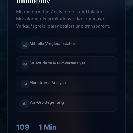
Immobilie
Mit modernsten Analysetools und lokaler
Marktkenntnis ermitteln wir den optimalen
Verkaufspreis, datenbasiert und transparent.
Aktuelle Vergleichsdaten
Strukturierte Marktwertanalyse
Markttrend-Analyse
Vor-Ort-Begehung
109
1 Min