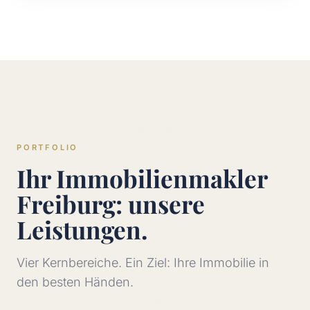
PORTFOLIO
Ihr Immobilienmakler
Freiburg: unsere
Leistungen.
Vier Kernbereiche. Ein Ziel: Ihre Immobilie in
den besten Händen.