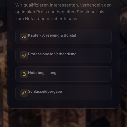
Wir qualifizieren Interessenten, verhandeln den
optimalen Preis und begleiten Sie sicher bis
zum Notar, und darüber hinaus.
Käufer-Screening & Bonität
Professionelle Verhandlung
Notarbegleitung
Schlüsselübergabe