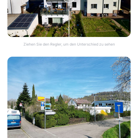
Ziehen Sie den Regler, um den Unterschied zu sehen