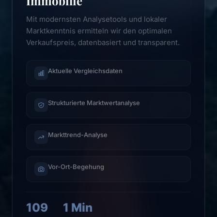
Immobilie
Mit modernsten Analysetools und lokaler
Marktkenntnis ermitteln wir den optimalen
Verkaufspreis, datenbasiert und transparent.
Aktuelle Vergleichsdaten
Strukturierte Marktwertanalyse
Markttrend-Analyse
Vor-Ort-Begehung
109
1 Min