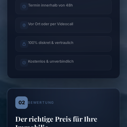
Termin innerhalb von 48h
Vor Ort oder per Videocall
100% diskret & vertraulich
Kostenlos & unverbindlich
02
BEWERTUNG
Der richtige Preis für Ihre