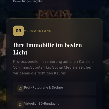
Bewertungen
Eingabe
03
VERMARKTUNG
Ihre Immobilie im besten
Licht
Professionelle Inszenierung auf allen Kanälen.
Von ImmoScout24 bis Social Media erreichen
wir genau die richtigen Käufer.
Profi-Fotografie & Drohne
Virtueller 3D-Rundgang