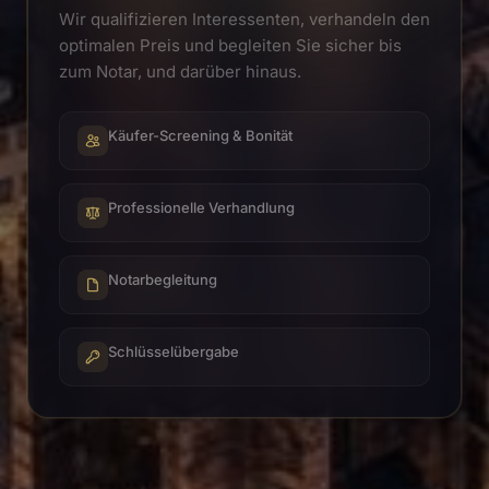
Wir qualifizieren Interessenten, verhandeln den
optimalen Preis und begleiten Sie sicher bis
zum Notar, und darüber hinaus.
Käufer-Screening & Bonität
Professionelle Verhandlung
Notarbegleitung
Schlüsselübergabe