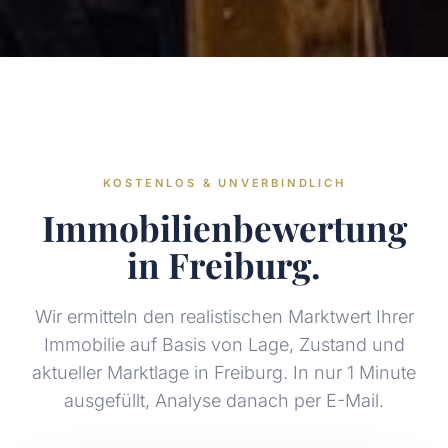
KOSTENLOS & UNVERBINDLICH
Immobilienbewertung
in Freiburg.
Wir ermitteln den realistischen Marktwert Ihrer
Immobilie auf Basis von Lage, Zustand und
aktueller Marktlage in Freiburg. In nur 1 Minute
ausgefüllt, Analyse danach per E-Mail.