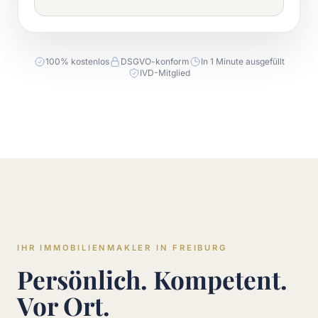
100% kostenlos
DSGVO-konform
In 1 Minute ausgefüllt
IVD-Mitglied
IHR IMMOBILIENMAKLER IN FREIBURG
Persönlich. Kompetent.
Vor Ort.