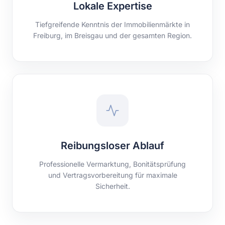
Lokale Expertise
Tiefgreifende Kenntnis der Immobilienmärkte in
Freiburg, im Breisgau und der gesamten Region.
Reibungsloser Ablauf
Professionelle Vermarktung, Bonitätsprüfung
und Vertragsvorbereitung für maximale
Sicherheit.