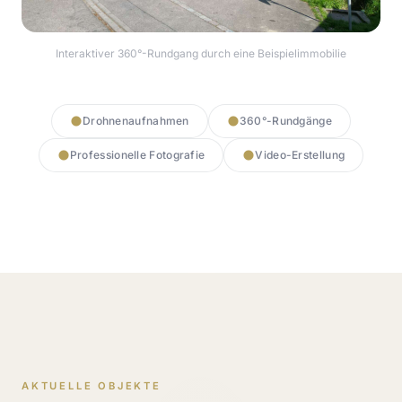
Interaktiver 360°-Rundgang durch eine Beispielimmobilie
360° Rundgang starten
Drohnenaufnahmen
360°-Rundgänge
Professionelle Fotografie
Video-Erstellung
AKTUELLE OBJEKTE