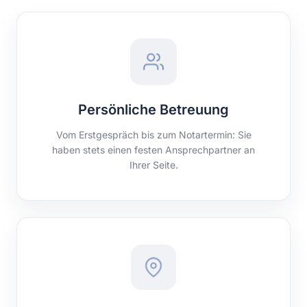
Persönliche Betreuung
Vom Erstgespräch bis zum Notartermin: Sie
haben stets einen festen Ansprechpartner an
Ihrer Seite.