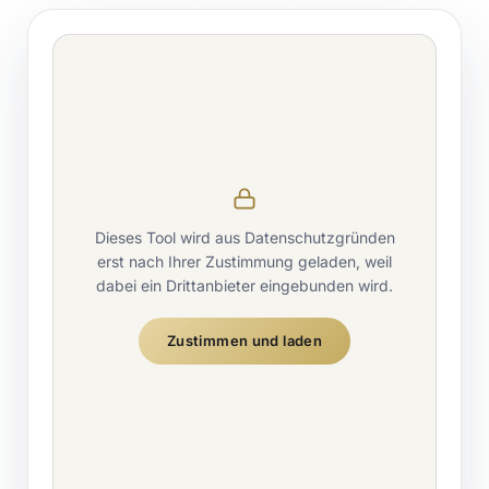
Dieses Tool wird aus Datenschutzgründen
erst nach Ihrer Zustimmung geladen, weil
dabei ein Drittanbieter eingebunden wird.
Zustimmen und laden