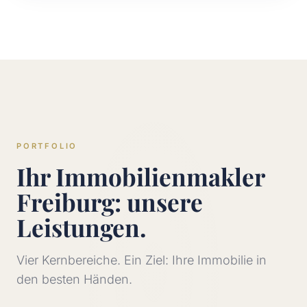
PORTFOLIO
Ihr Immobilienmakler
Freiburg: unsere
Leistungen.
Vier Kernbereiche. Ein Ziel: Ihre Immobilie in
den besten Händen.