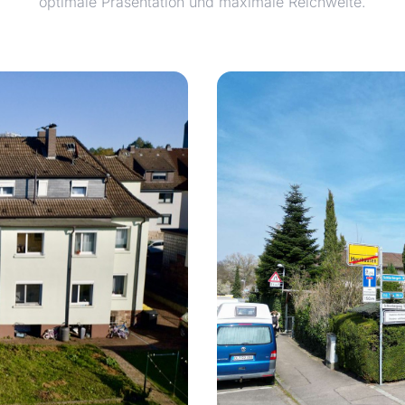
optimale Präsentation und maximale Reichweite.