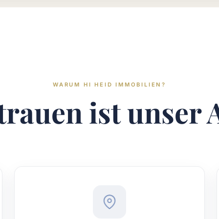
WARUM HI HEID IMMOBILIEN?
trauen ist unser