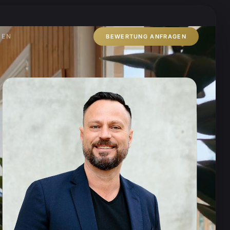
ZEN
BEWERTUNG ANFRAGEN