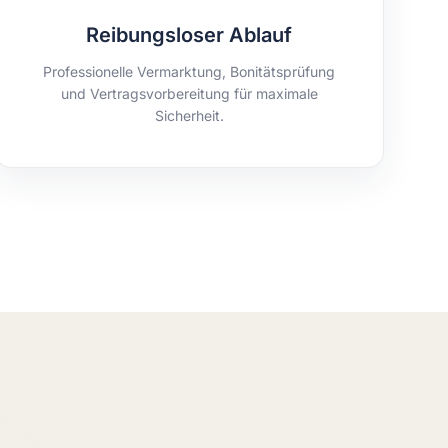
Reibungsloser Ablauf
Professionelle Vermarktung, Bonitätsprüfung
und Vertragsvorbereitung für maximale
Sicherheit.