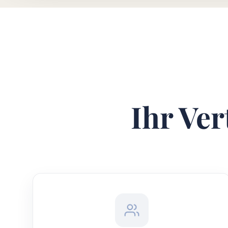
Ihr Ver