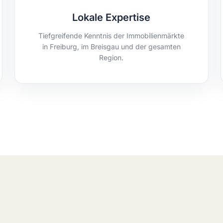
Lokale Expertise
Tiefgreifende Kenntnis der Immobilienmärkte
in Freiburg, im Breisgau und der gesamten
Region.