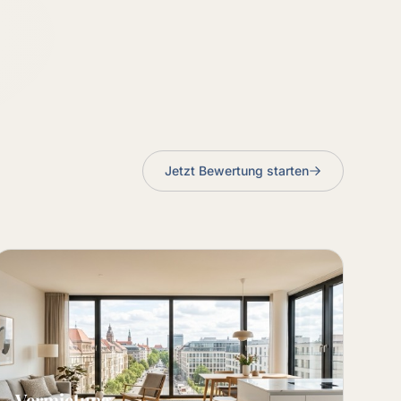
Jetzt Bewertung starten
Vermietung