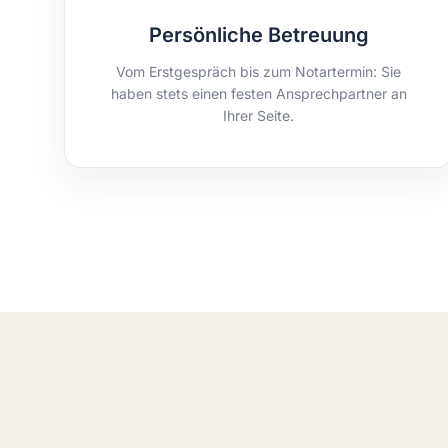
Persönliche Betreuung
Vom Erstgespräch bis zum Notartermin: Sie
haben stets einen festen Ansprechpartner an
Ihrer Seite.