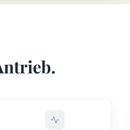
Antrieb.