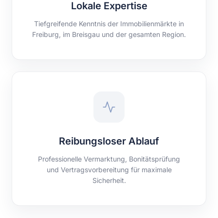
Lokale Expertise
Tiefgreifende Kenntnis der Immobilienmärkte in
Freiburg, im Breisgau und der gesamten Region.
Reibungsloser Ablauf
Professionelle Vermarktung, Bonitätsprüfung
und Vertragsvorbereitung für maximale
Sicherheit.