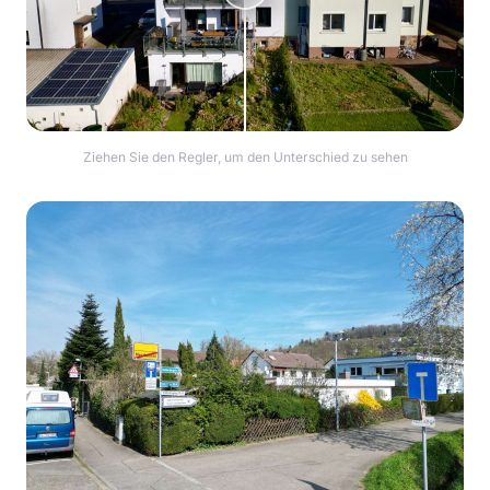
Ziehen Sie den Regler, um den Unterschied zu sehen