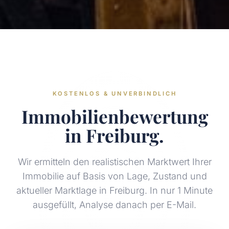
KOSTENLOS & UNVERBINDLICH
Immobilienbewertung
in Freiburg.
Wir ermitteln den realistischen Marktwert Ihrer
Immobilie auf Basis von Lage, Zustand und
aktueller Marktlage in Freiburg. In nur 1 Minute
ausgefüllt, Analyse danach per E-Mail.