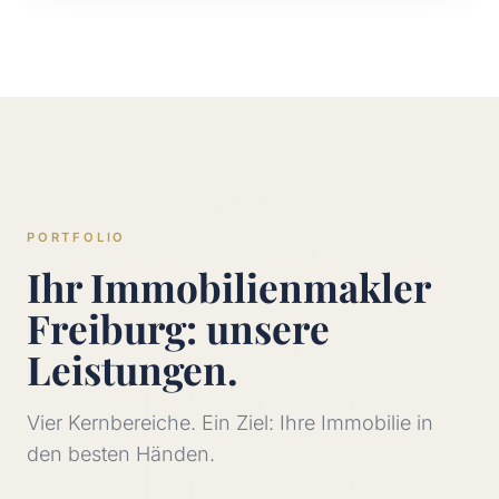
PORTFOLIO
Ihr Immobilienmakler
Freiburg: unsere
Leistungen.
Vier Kernbereiche. Ein Ziel: Ihre Immobilie in
den besten Händen.