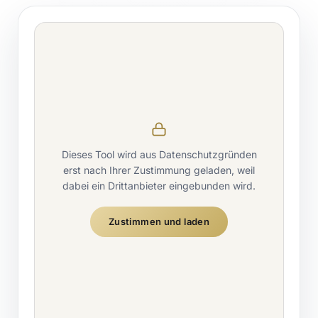
Dieses Tool wird aus Datenschutzgründen
erst nach Ihrer Zustimmung geladen, weil
dabei ein Drittanbieter eingebunden wird.
Zustimmen und laden