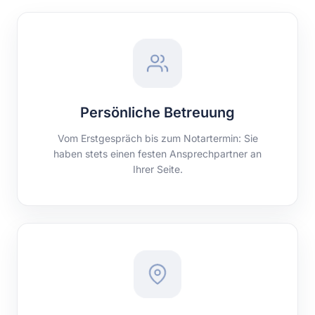
Persönliche Betreuung
Vom Erstgespräch bis zum Notartermin: Sie
haben stets einen festen Ansprechpartner an
Ihrer Seite.