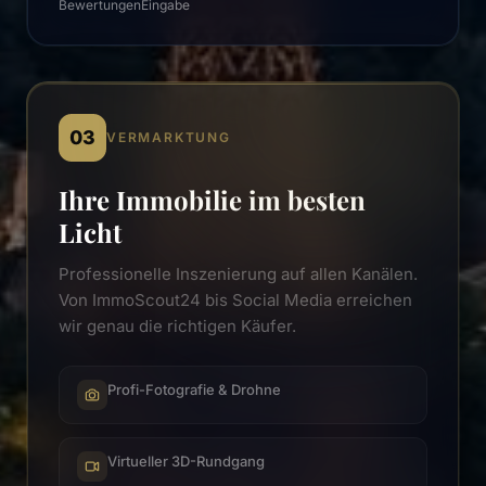
Bewertungen
Eingabe
03
VERMARKTUNG
Ihre Immobilie im besten
Licht
Professionelle Inszenierung auf allen Kanälen.
Von ImmoScout24 bis Social Media erreichen
wir genau die richtigen Käufer.
Profi-Fotografie & Drohne
Virtueller 3D-Rundgang