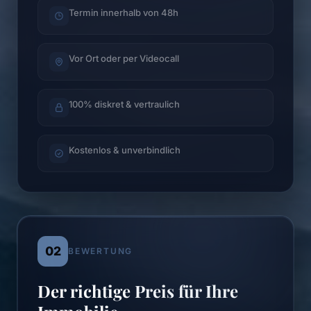
Termin innerhalb von 48h
Vor Ort oder per Videocall
100% diskret & vertraulich
Kostenlos & unverbindlich
02
BEWERTUNG
Der richtige Preis für Ihre