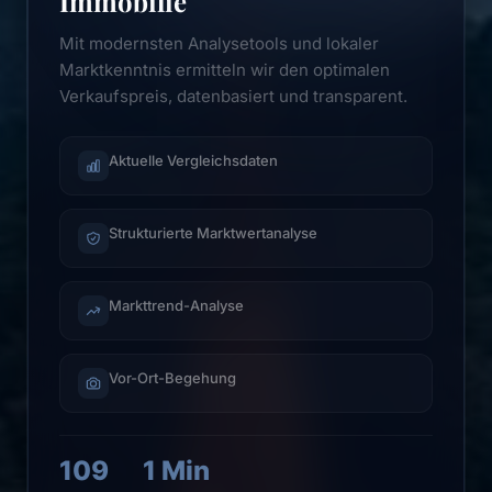
Immobilie
Mit modernsten Analysetools und lokaler
Marktkenntnis ermitteln wir den optimalen
Verkaufspreis, datenbasiert und transparent.
Aktuelle Vergleichsdaten
Strukturierte Marktwertanalyse
Markttrend-Analyse
Vor-Ort-Begehung
109
1 Min