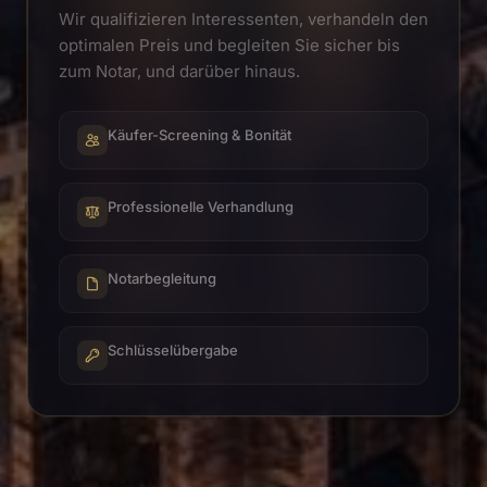
Wir qualifizieren Interessenten, verhandeln den
optimalen Preis und begleiten Sie sicher bis
zum Notar, und darüber hinaus.
Käufer-Screening & Bonität
Professionelle Verhandlung
Notarbegleitung
Schlüsselübergabe