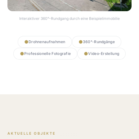
Interaktiver 360°-Rundgang durch eine Beispielimmobilie
360° Rundgang starten
Drohnenaufnahmen
360°-Rundgänge
Professionelle Fotografie
Video-Erstellung
AKTUELLE OBJEKTE