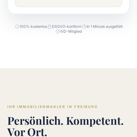
100% kostenlos
DSGVO-konform
In 1 Minute ausgefüllt
IVD-Mitglied
IHR IMMOBILIENMAKLER IN FREIBURG
Persönlich. Kompetent.
Vor Ort.