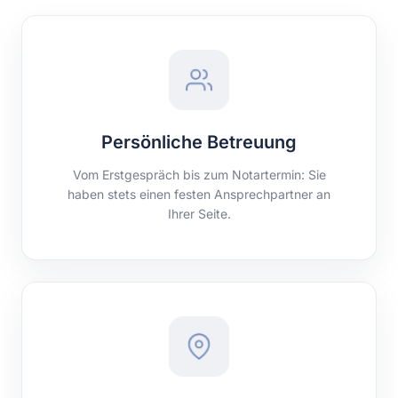
Persönliche Betreuung
Vom Erstgespräch bis zum Notartermin: Sie
haben stets einen festen Ansprechpartner an
Ihrer Seite.