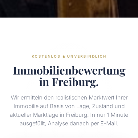
KOSTENLOS & UNVERBINDLICH
Immobilienbewertung
in Freiburg.
Wir ermitteln den realistischen Marktwert Ihrer
Immobilie auf Basis von Lage, Zustand und
aktueller Marktlage in Freiburg. In nur 1 Minute
ausgefüllt, Analyse danach per E-Mail.