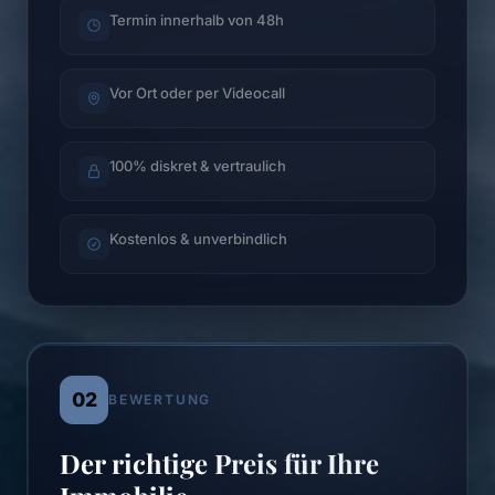
Termin innerhalb von 48h
Vor Ort oder per Videocall
100% diskret & vertraulich
Kostenlos & unverbindlich
02
BEWERTUNG
Der richtige Preis für Ihre