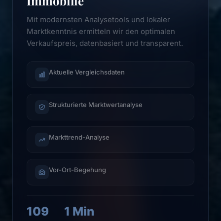
Immobilie
Mit modernsten Analysetools und lokaler
Marktkenntnis ermitteln wir den optimalen
Verkaufspreis, datenbasiert und transparent.
Aktuelle Vergleichsdaten
Strukturierte Marktwertanalyse
Markttrend-Analyse
Vor-Ort-Begehung
109
1 Min