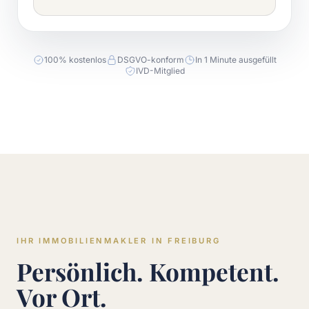
100% kostenlos
DSGVO-konform
In 1 Minute ausgefüllt
IVD-Mitglied
IHR IMMOBILIENMAKLER IN FREIBURG
Persönlich. Kompetent.
Vor Ort.