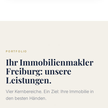
PORTFOLIO
Ihr Immobilienmakler
Freiburg: unsere
Leistungen.
Vier Kernbereiche. Ein Ziel: Ihre Immobilie in
den besten Händen.