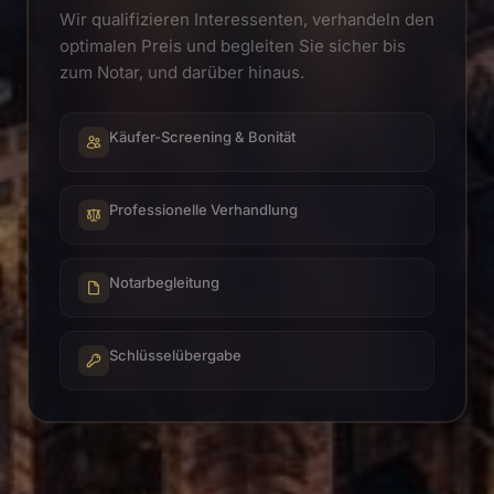
Wir qualifizieren Interessenten, verhandeln den
optimalen Preis und begleiten Sie sicher bis
zum Notar, und darüber hinaus.
Käufer-Screening & Bonität
Professionelle Verhandlung
Notarbegleitung
Schlüsselübergabe