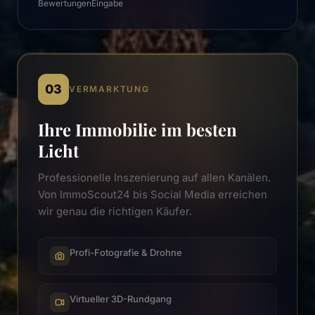
Bewertungen
Eingabe
03
VERMARKTUNG
Ihre Immobilie im besten
Licht
Professionelle Inszenierung auf allen Kanälen.
Von ImmoScout24 bis Social Media erreichen
wir genau die richtigen Käufer.
Profi-Fotografie & Drohne
Virtueller 3D-Rundgang