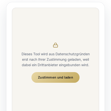
Dieses Tool wird aus Datenschutzgründen
erst nach Ihrer Zustimmung geladen, weil
dabei ein Drittanbieter eingebunden wird.
Zustimmen und laden