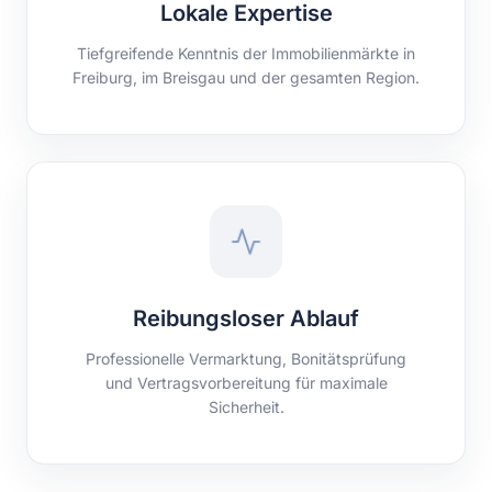
Lokale Expertise
Tiefgreifende Kenntnis der Immobilienmärkte in
Freiburg, im Breisgau und der gesamten Region.
Reibungsloser Ablauf
Professionelle Vermarktung, Bonitätsprüfung
und Vertragsvorbereitung für maximale
Sicherheit.