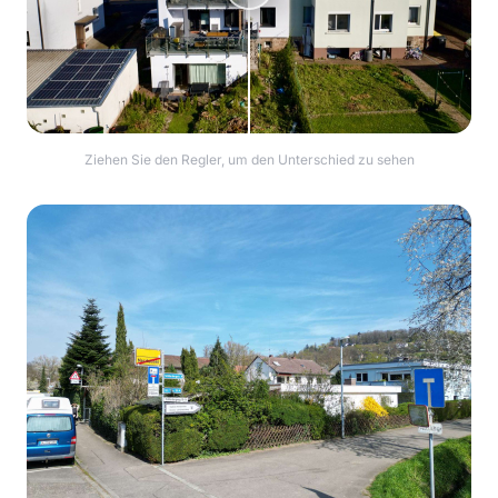
Ziehen Sie den Regler, um den Unterschied zu sehen