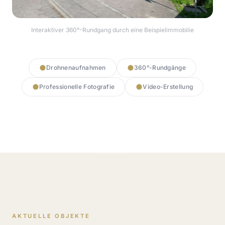
Interaktiver 360°-Rundgang durch eine Beispielimmobilie
360° Rundgang starten
Drohnenaufnahmen
360°-Rundgänge
Professionelle Fotografie
Video-Erstellung
AKTUELLE OBJEKTE