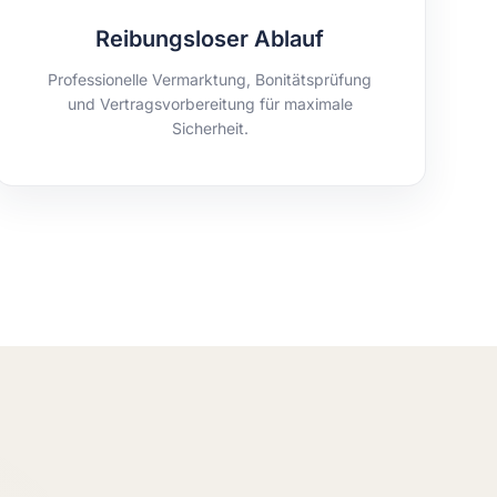
Reibungsloser Ablauf
Professionelle Vermarktung, Bonitätsprüfung
und Vertragsvorbereitung für maximale
Sicherheit.