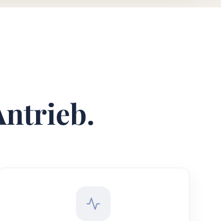
Antrieb.