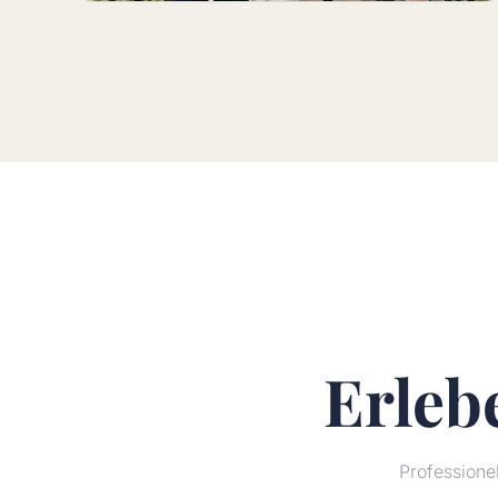
Erleb
Profession