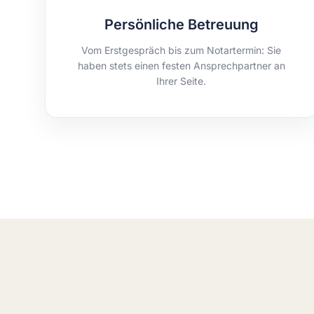
Persönliche Betreuung
Vom Erstgespräch bis zum Notartermin: Sie
haben stets einen festen Ansprechpartner an
Ihrer Seite.