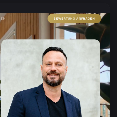
ZEN
BEWERTUNG ANFRAGEN