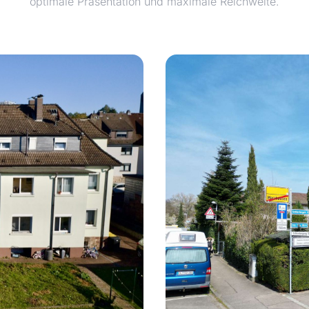
optimale Präsentation und maximale Reichweite.