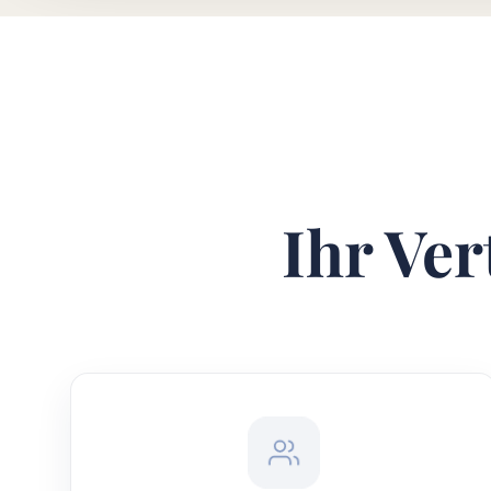
Ihr Ver