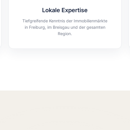
Lokale Expertise
Tiefgreifende Kenntnis der Immobilienmärkte
in Freiburg, im Breisgau und der gesamten
Region.