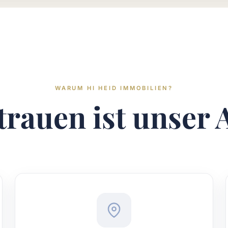
WARUM HI HEID IMMOBILIEN?
trauen ist unser