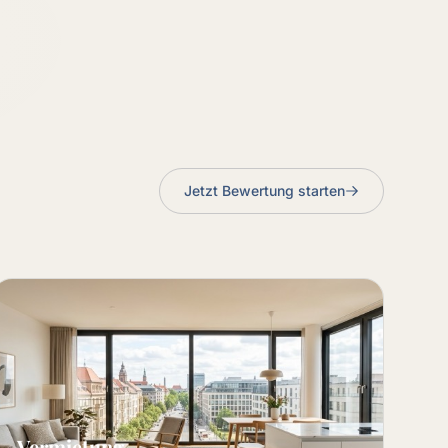
Jetzt Bewertung starten
Vermietung