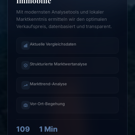
Immobilie
Mit modernsten Analysetools und lokaler
Marktkenntnis ermitteln wir den optimalen
Verkaufspreis, datenbasiert und transparent.
Aktuelle Vergleichsdaten
Strukturierte Marktwertanalyse
Markttrend-Analyse
Vor-Ort-Begehung
109
1 Min