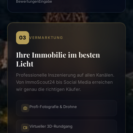
Bewertungen
Eingabe
03
VERMARKTUNG
Ihre Immobilie im besten
Licht
Professionelle Inszenierung auf allen Kanälen.
Von ImmoScout24 bis Social Media erreichen
wir genau die richtigen Käufer.
Profi-Fotografie & Drohne
Virtueller 3D-Rundgang