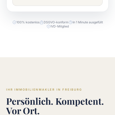
100% kostenlos
DSGVO-konform
In 1 Minute ausgefüllt
IVD-Mitglied
IHR IMMOBILIENMAKLER IN FREIBURG
Persönlich. Kompetent.
Vor Ort.