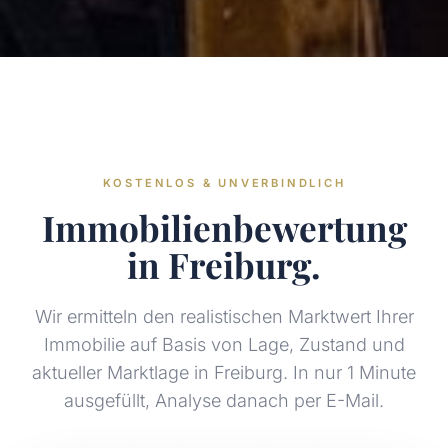
KOSTENLOS & UNVERBINDLICH
Immobilienbewertung
in Freiburg.
Wir ermitteln den realistischen Marktwert Ihrer
Immobilie auf Basis von Lage, Zustand und
aktueller Marktlage in Freiburg. In nur 1 Minute
ausgefüllt, Analyse danach per E-Mail.