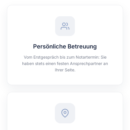
Persönliche Betreuung
Vom Erstgespräch bis zum Notartermin: Sie
haben stets einen festen Ansprechpartner an
Ihrer Seite.