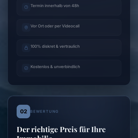
Termin innerhalb von 48h
Vor Ort oder per Videocall
100% diskret & vertraulich
Kostenlos & unverbindlich
02
BEWERTUNG
Der richtige Preis für Ihre