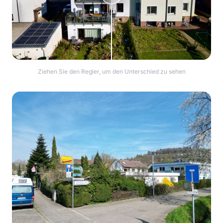
Ziehen Sie den Regler, um den Unterschied zu sehen