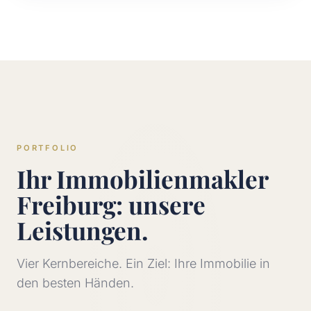
PORTFOLIO
Ihr Immobilienmakler
Freiburg: unsere
Leistungen.
Vier Kernbereiche. Ein Ziel: Ihre Immobilie in
den besten Händen.