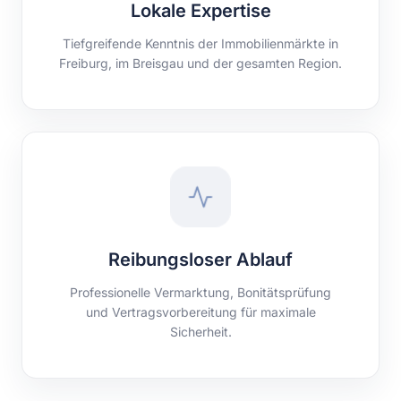
Lokale Expertise
Tiefgreifende Kenntnis der Immobilienmärkte in
Freiburg, im Breisgau und der gesamten Region.
Reibungsloser Ablauf
Professionelle Vermarktung, Bonitätsprüfung
und Vertragsvorbereitung für maximale
Sicherheit.