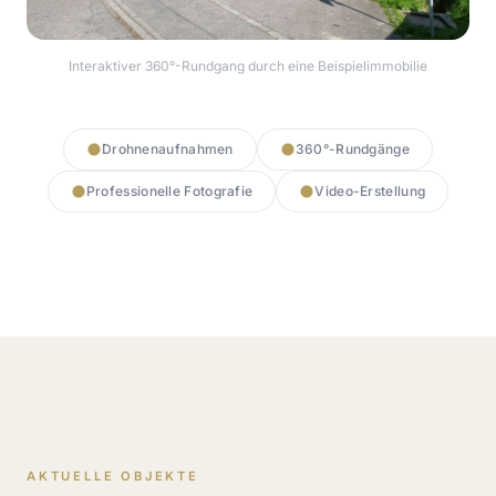
Interaktiver 360°-Rundgang durch eine Beispielimmobilie
360° Rundgang starten
Drohnenaufnahmen
360°-Rundgänge
Professionelle Fotografie
Video-Erstellung
AKTUELLE OBJEKTE