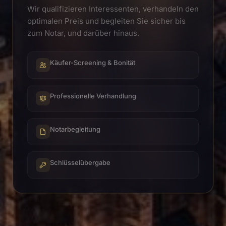
Wir qualifizieren Interessenten, verhandeln den
optimalen Preis und begleiten Sie sicher bis
zum Notar, und darüber hinaus.
Käufer-Screening & Bonität
Professionelle Verhandlung
Notarbegleitung
Schlüsselübergabe