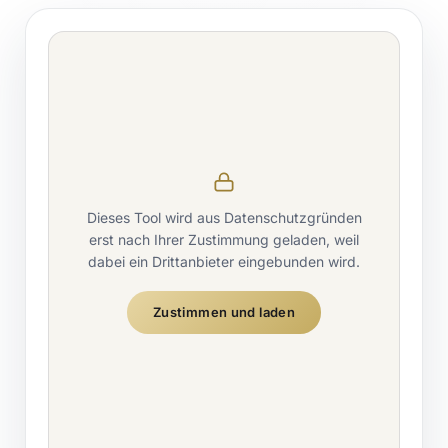
Dieses Tool wird aus Datenschutzgründen
erst nach Ihrer Zustimmung geladen, weil
dabei ein Drittanbieter eingebunden wird.
Zustimmen und laden