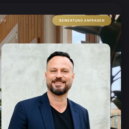
ZEN
BEWERTUNG ANFRAGEN