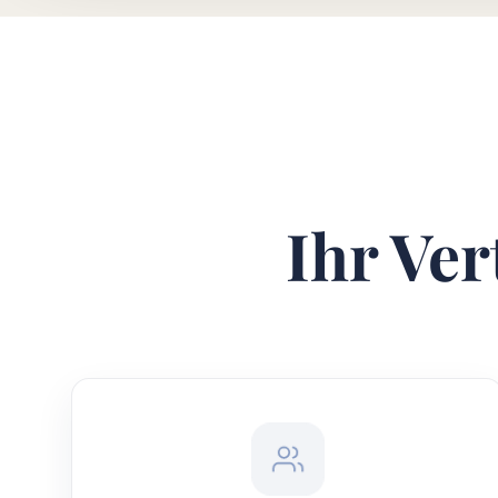
Ihr Ver