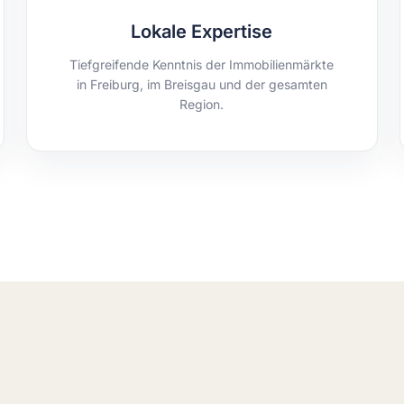
Lokale Expertise
Tiefgreifende Kenntnis der Immobilienmärkte
in Freiburg, im Breisgau und der gesamten
Region.