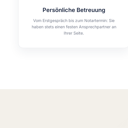
Persönliche Betreuung
Vom Erstgespräch bis zum Notartermin: Sie
haben stets einen festen Ansprechpartner an
Ihrer Seite.