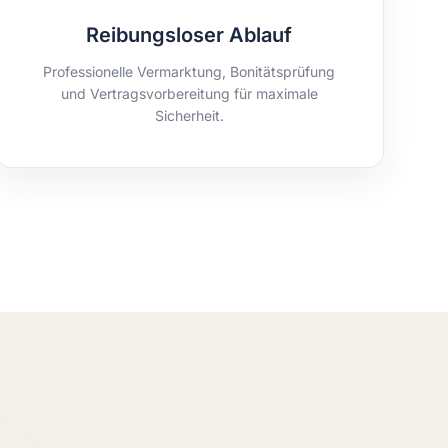
Reibungsloser Ablauf
Professionelle Vermarktung, Bonitätsprüfung
und Vertragsvorbereitung für maximale
Sicherheit.