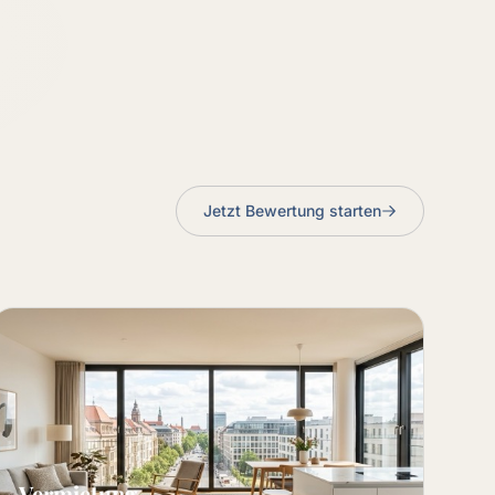
Jetzt Bewertung starten
Vermietung