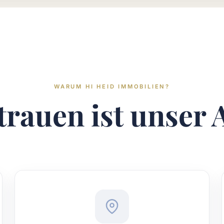
WARUM HI HEID IMMOBILIEN?
trauen ist unser