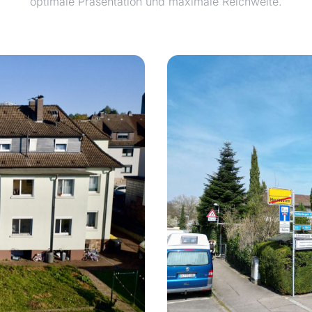
optimale Präsentation und maximale Reichweite.