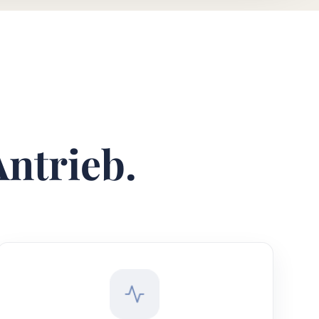
Antrieb.