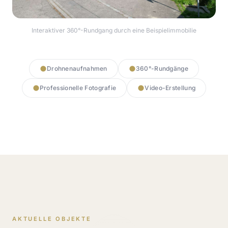
Interaktiver 360°-Rundgang durch eine Beispielimmobilie
360° Rundgang starten
Drohnenaufnahmen
360°-Rundgänge
Professionelle Fotografie
Video-Erstellung
AKTUELLE OBJEKTE