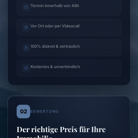
Termin innerhalb von 48h
Vor Ort oder per Videocall
100% diskret & vertraulich
Kostenlos & unverbindlich
02
BEWERTUNG
Der richtige Preis für Ihre