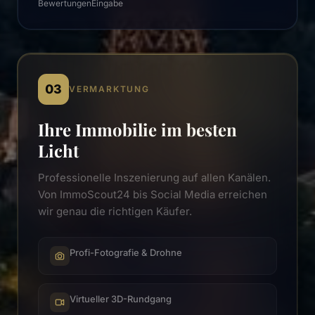
Bewertungen
Eingabe
03
VERMARKTUNG
Ihre Immobilie im besten
Licht
Professionelle Inszenierung auf allen Kanälen.
Von ImmoScout24 bis Social Media erreichen
wir genau die richtigen Käufer.
Profi-Fotografie & Drohne
Virtueller 3D-Rundgang