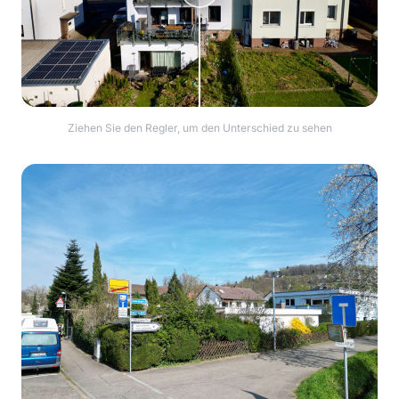
Ziehen Sie den Regler, um den Unterschied zu sehen