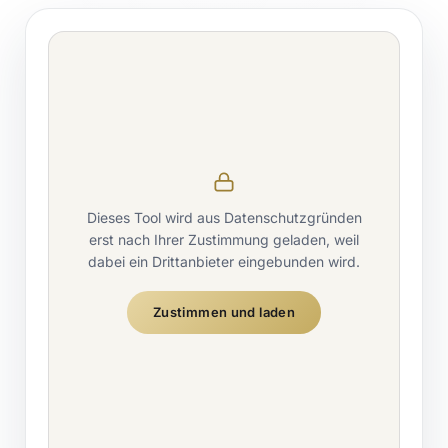
Dieses Tool wird aus Datenschutzgründen
erst nach Ihrer Zustimmung geladen, weil
dabei ein Drittanbieter eingebunden wird.
Zustimmen und laden