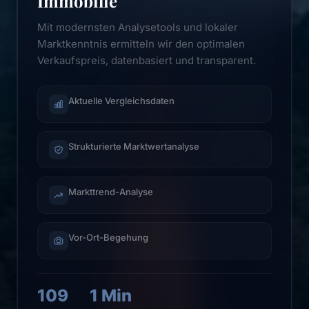
Immobilie
Mit modernsten Analysetools und lokaler
Marktkenntnis ermitteln wir den optimalen
Verkaufspreis, datenbasiert und transparent.
Aktuelle Vergleichsdaten
Strukturierte Marktwertanalyse
Markttrend-Analyse
Vor-Ort-Begehung
109
1 Min