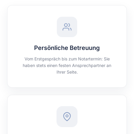
Persönliche Betreuung
Vom Erstgespräch bis zum Notartermin: Sie
haben stets einen festen Ansprechpartner an
Ihrer Seite.