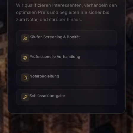
Wir qualifizieren Interessenten, verhandeln den
optimalen Preis und begleiten Sie sicher bis
zum Notar, und darüber hinaus.
Käufer-Screening & Bonität
Professionelle Verhandlung
Notarbegleitung
Schlüsselübergabe