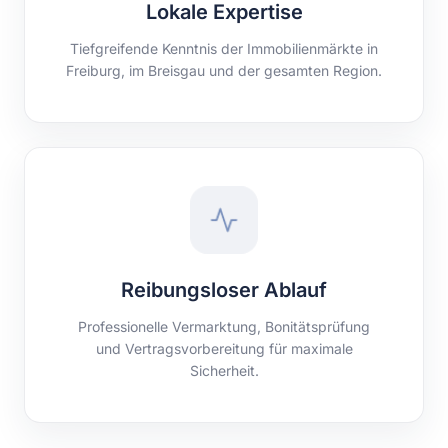
Lokale Expertise
Tiefgreifende Kenntnis der Immobilienmärkte in
Freiburg, im Breisgau und der gesamten Region.
Reibungsloser Ablauf
Professionelle Vermarktung, Bonitätsprüfung
und Vertragsvorbereitung für maximale
Sicherheit.