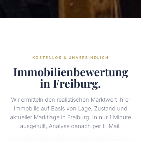
KOSTENLOS & UNVERBINDLICH
Immobilienbewertung
in Freiburg.
Wir ermitteln den realistischen Marktwert Ihrer
Immobilie auf Basis von Lage, Zustand und
aktueller Marktlage in Freiburg. In nur 1 Minute
ausgefüllt, Analyse danach per E-Mail.