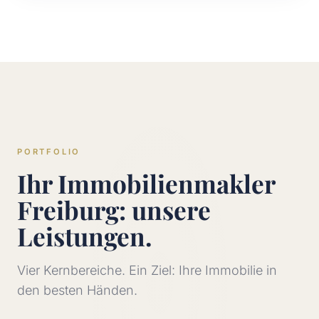
PORTFOLIO
Ihr Immobilienmakler
Freiburg: unsere
Leistungen.
Vier Kernbereiche. Ein Ziel: Ihre Immobilie in
den besten Händen.