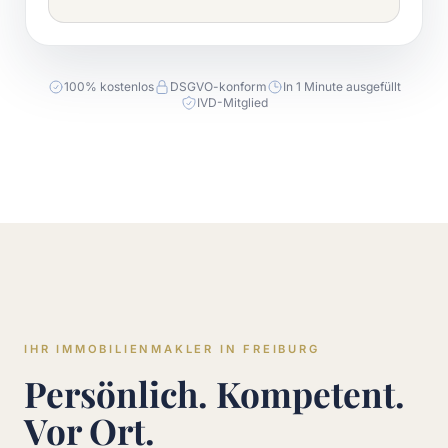
100% kostenlos
DSGVO-konform
In 1 Minute ausgefüllt
IVD-Mitglied
IHR IMMOBILIENMAKLER IN FREIBURG
Persönlich. Kompetent.
Vor Ort.