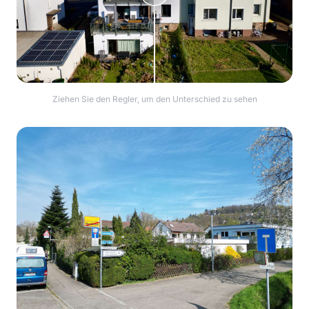
Ziehen Sie den Regler, um den Unterschied zu sehen