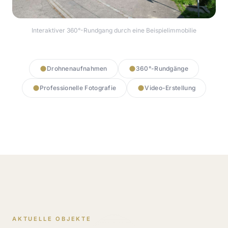
Interaktiver 360°-Rundgang durch eine Beispielimmobilie
360° Rundgang starten
Drohnenaufnahmen
360°-Rundgänge
Professionelle Fotografie
Video-Erstellung
AKTUELLE OBJEKTE