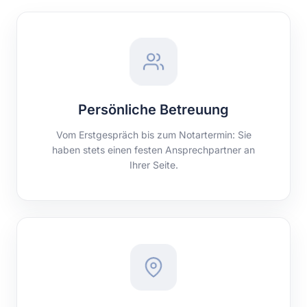
Persönliche Betreuung
Vom Erstgespräch bis zum Notartermin: Sie
haben stets einen festen Ansprechpartner an
Ihrer Seite.