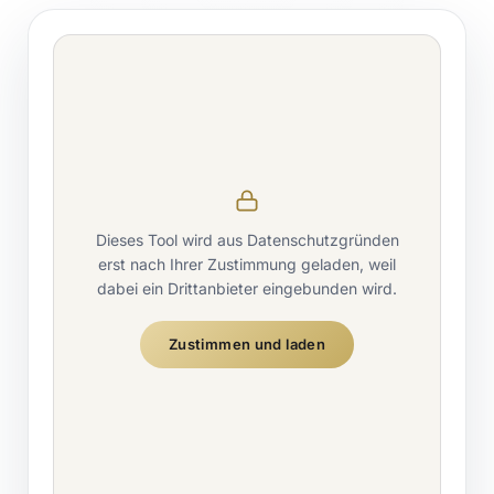
Dieses Tool wird aus Datenschutzgründen
erst nach Ihrer Zustimmung geladen, weil
dabei ein Drittanbieter eingebunden wird.
Zustimmen und laden