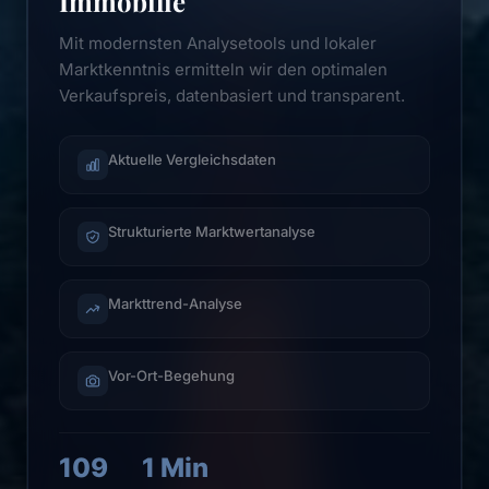
Immobilie
Mit modernsten Analysetools und lokaler
Marktkenntnis ermitteln wir den optimalen
Verkaufspreis, datenbasiert und transparent.
Aktuelle Vergleichsdaten
Strukturierte Marktwertanalyse
Markttrend-Analyse
Vor-Ort-Begehung
109
1 Min