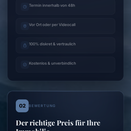
Termin innerhalb von 48h
Vor Ort oder per Videocall
100% diskret & vertraulich
Kostenlos & unverbindlich
02
BEWERTUNG
Der richtige Preis für Ihre