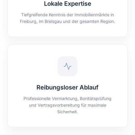
Lokale Expertise
Tiefgreifende Kenntnis der Immobilienmärkte in
Freiburg, im Breisgau und der gesamten Region.
Reibungsloser Ablauf
Professionelle Vermarktung, Bonitätsprüfung
und Vertragsvorbereitung für maximale
Sicherheit.