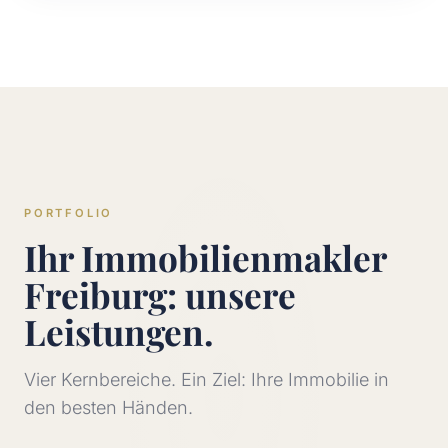
PORTFOLIO
Ihr Immobilienmakler
Freiburg: unsere
Leistungen.
Vier Kernbereiche. Ein Ziel: Ihre Immobilie in
den besten Händen.