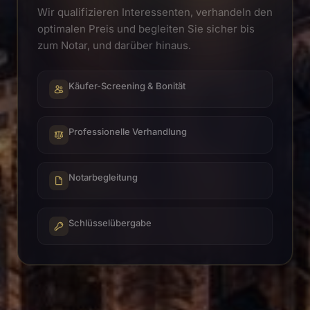
Wir qualifizieren Interessenten, verhandeln den
optimalen Preis und begleiten Sie sicher bis
zum Notar, und darüber hinaus.
Käufer-Screening & Bonität
Professionelle Verhandlung
Notarbegleitung
Schlüsselübergabe