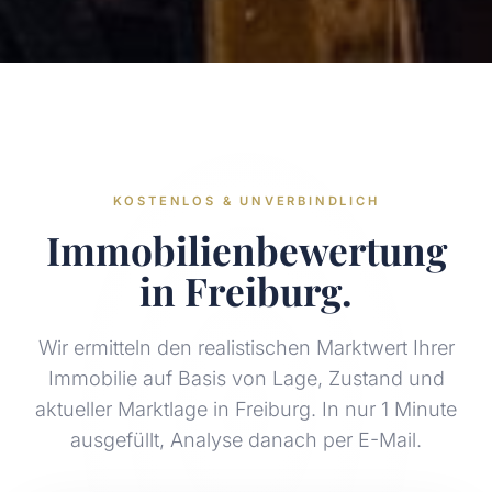
KOSTENLOS & UNVERBINDLICH
Immobilienbewertung
in Freiburg.
Wir ermitteln den realistischen Marktwert Ihrer
Immobilie auf Basis von Lage, Zustand und
aktueller Marktlage in Freiburg. In nur 1 Minute
ausgefüllt, Analyse danach per E-Mail.