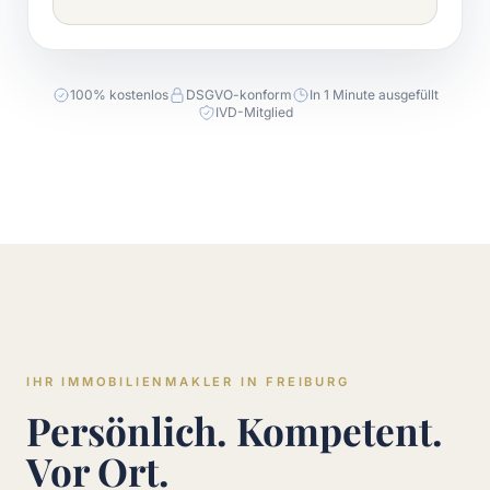
100% kostenlos
DSGVO-konform
In 1 Minute ausgefüllt
IVD-Mitglied
IHR IMMOBILIENMAKLER IN FREIBURG
Persönlich. Kompetent.
Vor Ort.