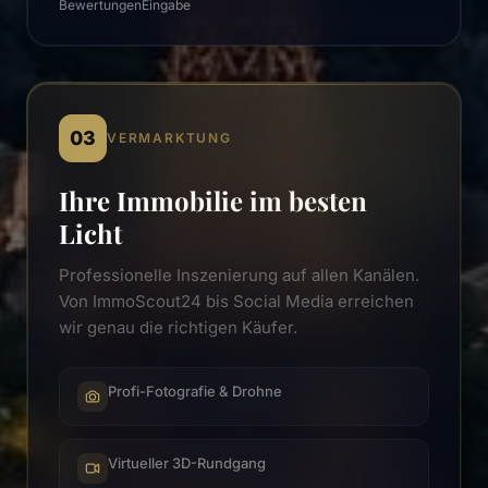
Bewertungen
Eingabe
03
VERMARKTUNG
Ihre Immobilie im besten
Licht
Professionelle Inszenierung auf allen Kanälen.
Von ImmoScout24 bis Social Media erreichen
wir genau die richtigen Käufer.
Profi-Fotografie & Drohne
Virtueller 3D-Rundgang