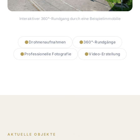
Interaktiver 360°-Rundgang durch eine Beispielimmobilie
360° Rundgang starten
Drohnenaufnahmen
360°-Rundgänge
Professionelle Fotografie
Video-Erstellung
AKTUELLE OBJEKTE