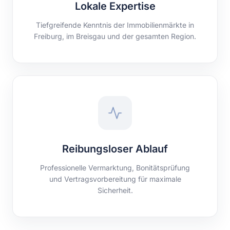
Lokale Expertise
Tiefgreifende Kenntnis der Immobilienmärkte in
Freiburg, im Breisgau und der gesamten Region.
Reibungsloser Ablauf
Professionelle Vermarktung, Bonitätsprüfung
und Vertragsvorbereitung für maximale
Sicherheit.