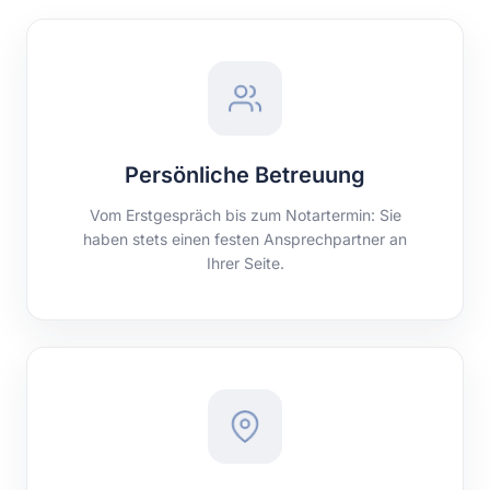
Persönliche Betreuung
Vom Erstgespräch bis zum Notartermin: Sie
haben stets einen festen Ansprechpartner an
Ihrer Seite.