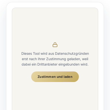
Dieses Tool wird aus Datenschutzgründen
erst nach Ihrer Zustimmung geladen, weil
dabei ein Drittanbieter eingebunden wird.
Zustimmen und laden