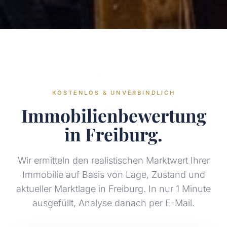
KOSTENLOS & UNVERBINDLICH
Immobilienbewertung
in Freiburg.
Wir ermitteln den realistischen Marktwert Ihrer
Immobilie auf Basis von Lage, Zustand und
aktueller Marktlage in Freiburg. In nur 1 Minute
ausgefüllt, Analyse danach per E-Mail.