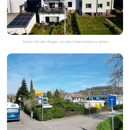
Ziehen Sie den Regler, um den Unterschied zu sehen