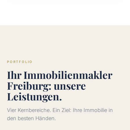
PORTFOLIO
Ihr Immobilienmakler
Freiburg: unsere
Leistungen.
Vier Kernbereiche. Ein Ziel: Ihre Immobilie in
den besten Händen.