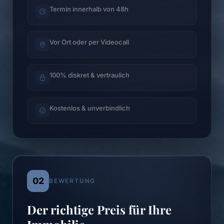
Termin innerhalb von 48h
Vor Ort oder per Videocall
100% diskret & vertraulich
Kostenlos & unverbindlich
02
BEWERTUNG
Der richtige Preis für Ihre