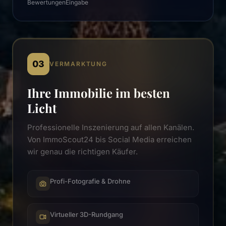
Bewertungen
Eingabe
03
VERMARKTUNG
Ihre Immobilie im besten
Licht
Professionelle Inszenierung auf allen Kanälen.
Von ImmoScout24 bis Social Media erreichen
wir genau die richtigen Käufer.
Profi-Fotografie & Drohne
Virtueller 3D-Rundgang