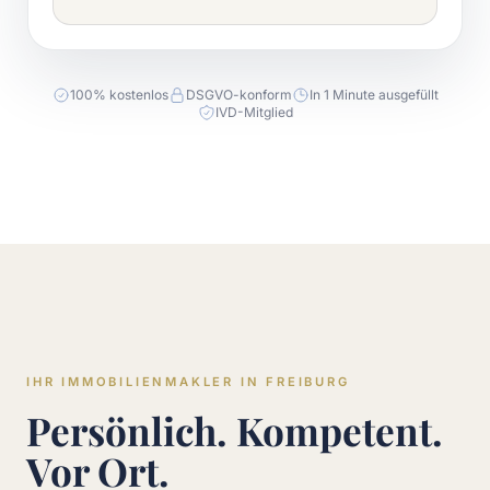
100% kostenlos
DSGVO-konform
In 1 Minute ausgefüllt
IVD-Mitglied
IHR IMMOBILIENMAKLER IN FREIBURG
Persönlich. Kompetent.
Vor Ort.