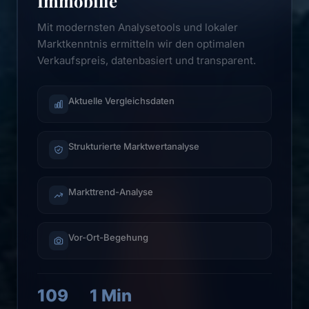
Immobilie
Mit modernsten Analysetools und lokaler
Marktkenntnis ermitteln wir den optimalen
Verkaufspreis, datenbasiert und transparent.
Aktuelle Vergleichsdaten
Strukturierte Marktwertanalyse
Markttrend-Analyse
Vor-Ort-Begehung
109
1 Min