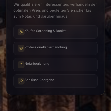
Wir qualifizieren Interessenten, verhandeln den
optimalen Preis und begleiten Sie sicher bis
zum Notar, und darüber hinaus.
Käufer-Screening & Bonität
Professionelle Verhandlung
Notarbegleitung
Schlüsselübergabe