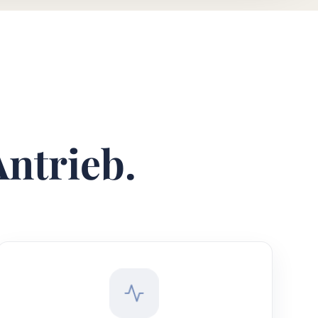
Antrieb.