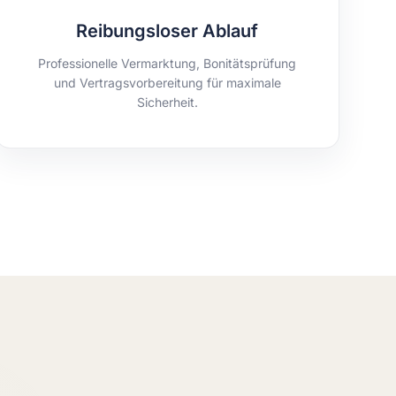
Reibungsloser Ablauf
Professionelle Vermarktung, Bonitätsprüfung
und Vertragsvorbereitung für maximale
Sicherheit.