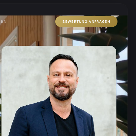
ZEN
BEWERTUNG ANFRAGEN