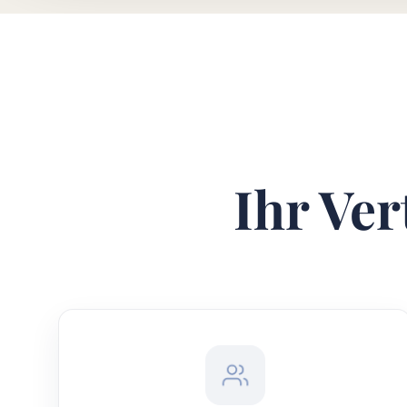
Ihr Ver