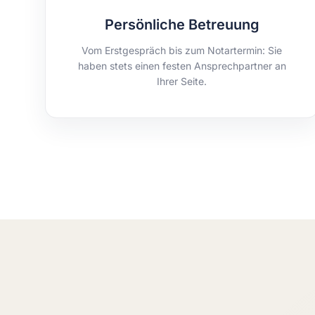
Persönliche Betreuung
Vom Erstgespräch bis zum Notartermin: Sie
haben stets einen festen Ansprechpartner an
Ihrer Seite.