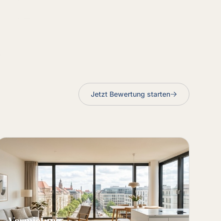
Jetzt Bewertung starten
Vermietung