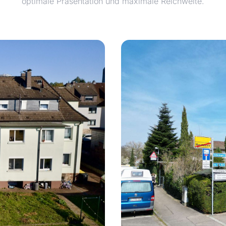
optimale Präsentation und maximale Reichweite.