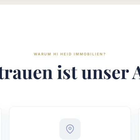
WARUM HI HEID IMMOBILIEN?
trauen ist unser