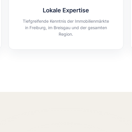
Lokale Expertise
Tiefgreifende Kenntnis der Immobilienmärkte
in Freiburg, im Breisgau und der gesamten
Region.