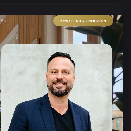
ZEN
BEWERTUNG ANFRAGEN