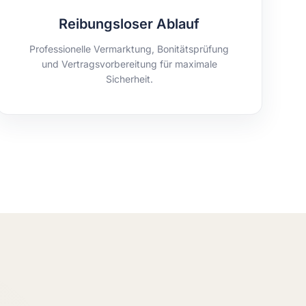
Reibungsloser Ablauf
Professionelle Vermarktung, Bonitätsprüfung
und Vertragsvorbereitung für maximale
Sicherheit.