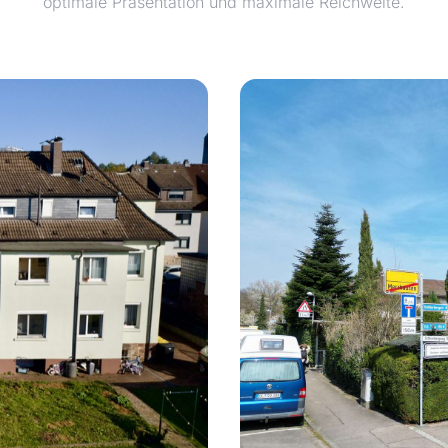
optimale Präsentation und maximale Reichweite.