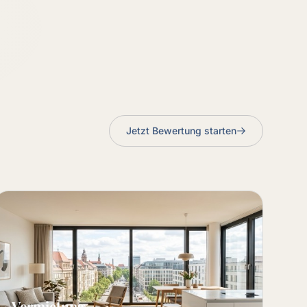
Jetzt Bewertung starten
Vermietung