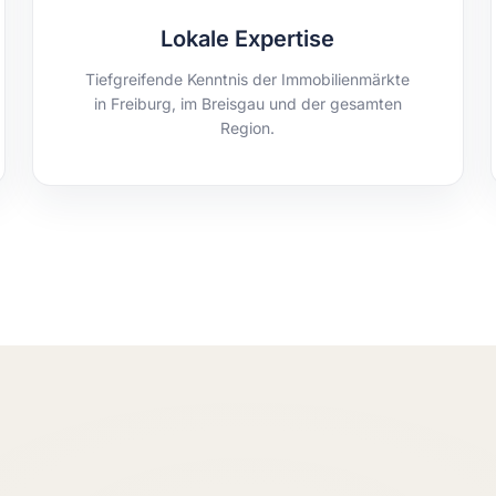
Lokale Expertise
Tiefgreifende Kenntnis der Immobilienmärkte
in Freiburg, im Breisgau und der gesamten
Region.