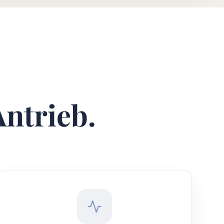
Antrieb.