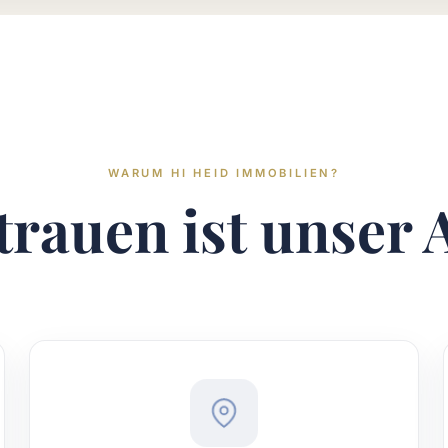
WARUM HI HEID IMMOBILIEN?
trauen ist unser