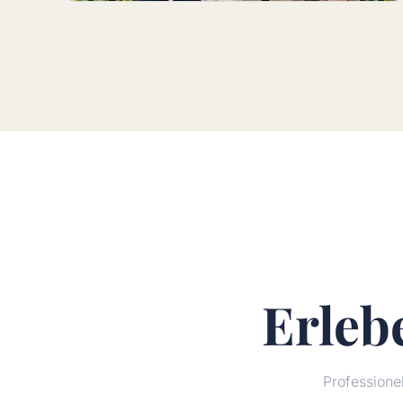
Erleb
Profession