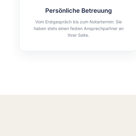
Persönliche Betreuung
Vom Erstgespräch bis zum Notartermin: Sie
haben stets einen festen Ansprechpartner an
Ihrer Seite.