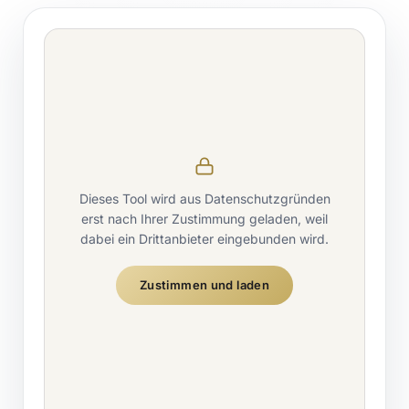
Dieses Tool wird aus Datenschutzgründen
erst nach Ihrer Zustimmung geladen, weil
dabei ein Drittanbieter eingebunden wird.
Zustimmen und laden