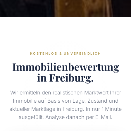
KOSTENLOS & UNVERBINDLICH
Immobilienbewertung
in Freiburg.
Wir ermitteln den realistischen Marktwert Ihrer
Immobilie auf Basis von Lage, Zustand und
aktueller Marktlage in Freiburg. In nur 1 Minute
ausgefüllt, Analyse danach per E-Mail.