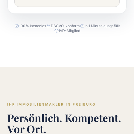
100% kostenlos
DSGVO-konform
In 1 Minute ausgefüllt
IVD-Mitglied
IHR IMMOBILIENMAKLER IN FREIBURG
Persönlich. Kompetent.
Vor Ort.