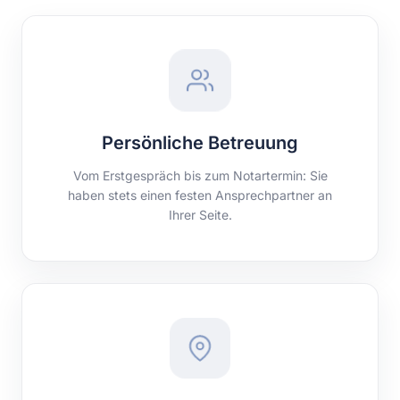
Persönliche Betreuung
Vom Erstgespräch bis zum Notartermin: Sie
haben stets einen festen Ansprechpartner an
Ihrer Seite.