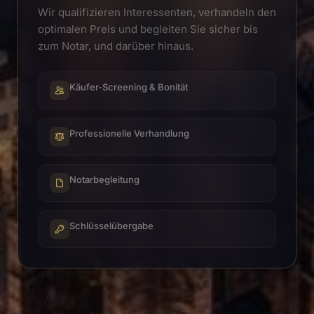
Wir qualifizieren Interessenten, verhandeln den
optimalen Preis und begleiten Sie sicher bis
zum Notar, und darüber hinaus.
Käufer-Screening & Bonität
Professionelle Verhandlung
Notarbegleitung
Schlüsselübergabe