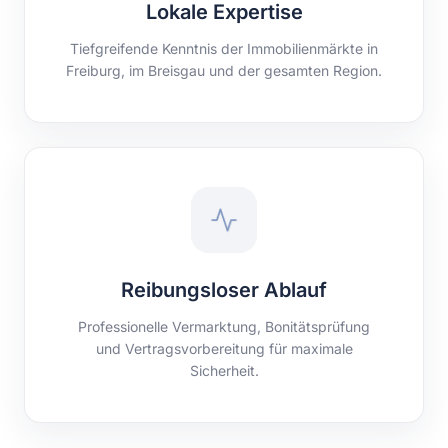
Lokale Expertise
Tiefgreifende Kenntnis der Immobilienmärkte in
Freiburg, im Breisgau und der gesamten Region.
Reibungsloser Ablauf
Professionelle Vermarktung, Bonitätsprüfung
und Vertragsvorbereitung für maximale
Sicherheit.