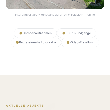
Interaktiver 360°-Rundgang durch eine Beispielimmobilie
360° Rundgang starten
Drohnenaufnahmen
360°-Rundgänge
Professionelle Fotografie
Video-Erstellung
AKTUELLE OBJEKTE