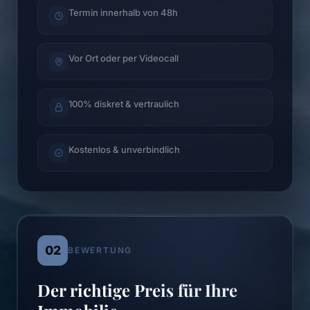
Termin innerhalb von 48h
Vor Ort oder per Videocall
100% diskret & vertraulich
Kostenlos & unverbindlich
02
BEWERTUNG
Der richtige Preis für Ihre