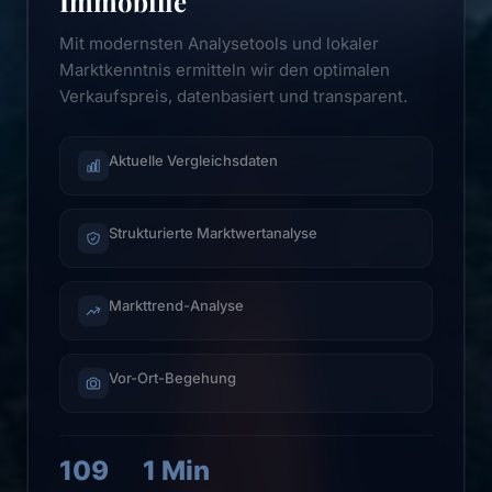
Immobilie
Mit modernsten Analysetools und lokaler
Marktkenntnis ermitteln wir den optimalen
Verkaufspreis, datenbasiert und transparent.
Aktuelle Vergleichsdaten
Strukturierte Marktwertanalyse
Markttrend-Analyse
Vor-Ort-Begehung
109
1 Min