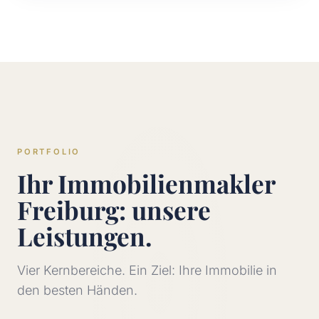
PORTFOLIO
Ihr Immobilienmakler
Freiburg: unsere
Leistungen.
Vier Kernbereiche. Ein Ziel: Ihre Immobilie in
den besten Händen.