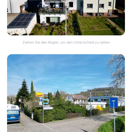
Ziehen Sie den Regler, um den Unterschied zu sehen