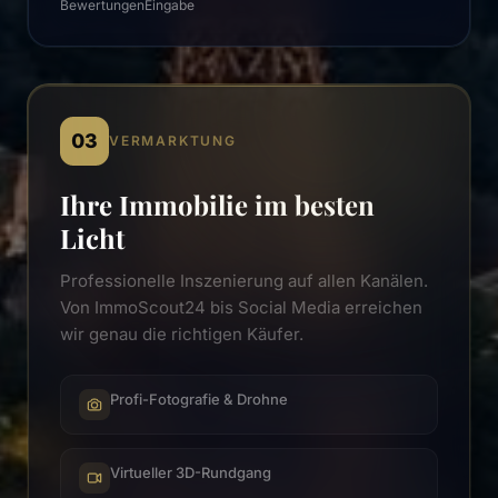
Bewertungen
Eingabe
03
VERMARKTUNG
Ihre Immobilie im besten
Licht
Professionelle Inszenierung auf allen Kanälen.
Von ImmoScout24 bis Social Media erreichen
wir genau die richtigen Käufer.
Profi-Fotografie & Drohne
Virtueller 3D-Rundgang