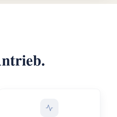
ntrieb.