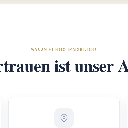
WARUM HI HEID IMMOBILIEN?
rtrauen ist unser
A