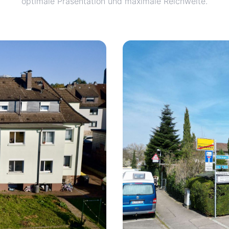
optimale Präsentation und maximale Reichweite.