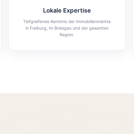
Lokale Expertise
Tiefgreifende Kenntnis der Immobilienmärkte
in Freiburg, im Breisgau und der gesamten
Region.