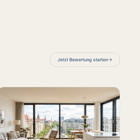
Jetzt Bewertung starten
Vermietung