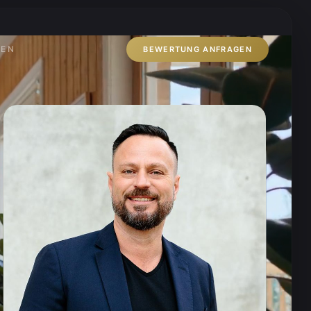
ZEN
BEWERTUNG ANFRAGEN