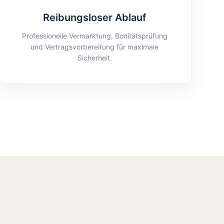
Reibungsloser Ablauf
Professionelle Vermarktung, Bonitätsprüfung
und Vertragsvorbereitung für maximale
Sicherheit.