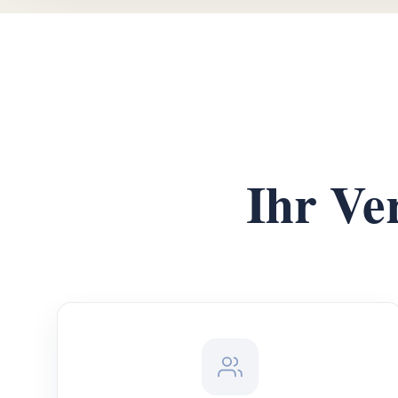
Ihr Ve