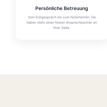
Persönliche Betreuung
Vom Erstgespräch bis zum Notartermin: Sie
haben stets einen festen Ansprechpartner an
Ihrer Seite.