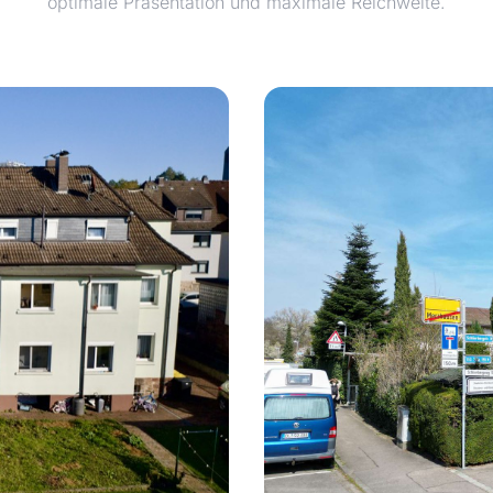
optimale Präsentation und maximale Reichweite.