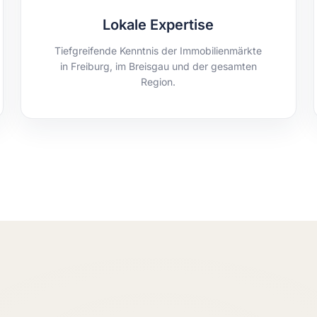
Lokale Expertise
Tiefgreifende Kenntnis der Immobilienmärkte
in Freiburg, im Breisgau und der gesamten
Region.