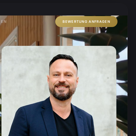
ZEN
BEWERTUNG ANFRAGEN