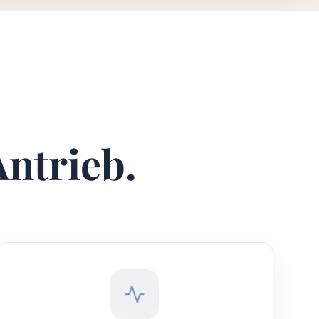
Antrieb.