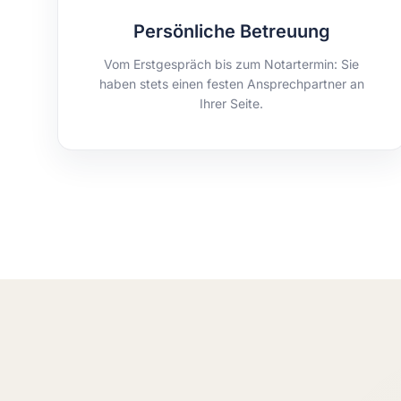
Persönliche Betreuung
Vom Erstgespräch bis zum Notartermin: Sie
haben stets einen festen Ansprechpartner an
Ihrer Seite.