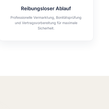
Reibungsloser Ablauf
Professionelle Vermarktung, Bonitätsprüfung
und Vertragsvorbereitung für maximale
Sicherheit.