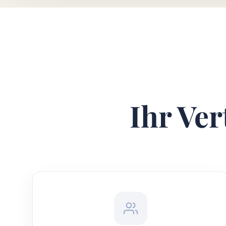
Ihr Ver