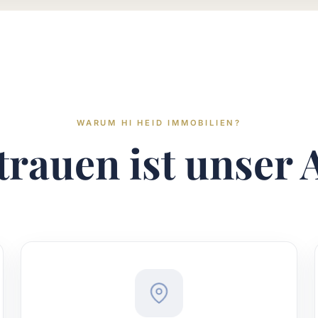
WARUM HI HEID IMMOBILIEN?
trauen ist unser