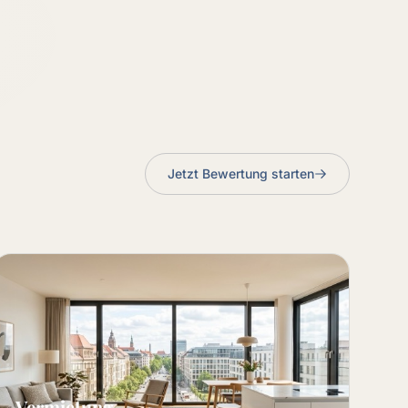
Jetzt Bewertung starten
Vermietung