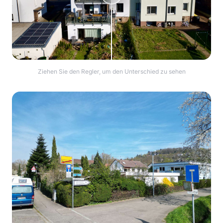
Ziehen Sie den Regler, um den Unterschied zu sehen