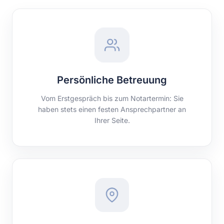
Persönliche Betreuung
Vom Erstgespräch bis zum Notartermin: Sie
haben stets einen festen Ansprechpartner an
Ihrer Seite.