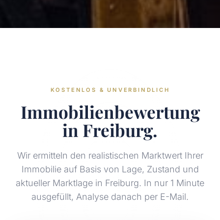
KOSTENLOS & UNVERBINDLICH
Immobilienbewertung
in Freiburg.
Wir ermitteln den realistischen Marktwert Ihrer
Immobilie auf Basis von Lage, Zustand und
aktueller Marktlage in Freiburg. In nur 1 Minute
ausgefüllt, Analyse danach per E-Mail.