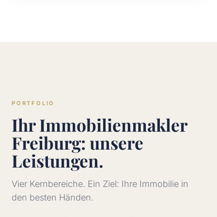
PORTFOLIO
Ihr Immobilienmakler
Freiburg: unsere
Leistungen.
Vier Kernbereiche. Ein Ziel: Ihre Immobilie in
den besten Händen.