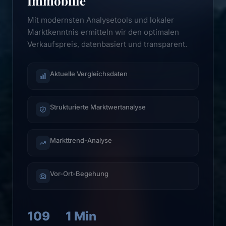
Immobilie
Mit modernsten Analysetools und lokaler
Marktkenntnis ermitteln wir den optimalen
Verkaufspreis, datenbasiert und transparent.
Aktuelle Vergleichsdaten
Strukturierte Marktwertanalyse
Markttrend-Analyse
Vor-Ort-Begehung
109
1 Min