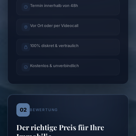
Termin innerhalb von 48h
Vor Ort oder per Videocall
100% diskret & vertraulich
Kostenlos & unverbindlich
02
BEWERTUNG
Der richtige Preis für Ihre