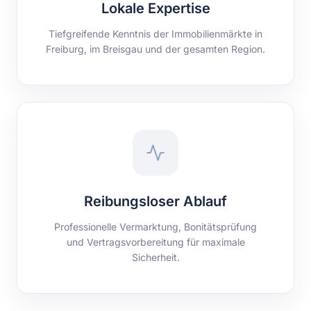
Lokale Expertise
Tiefgreifende Kenntnis der Immobilienmärkte in
Freiburg, im Breisgau und der gesamten Region.
Reibungsloser Ablauf
Professionelle Vermarktung, Bonitätsprüfung
und Vertragsvorbereitung für maximale
Sicherheit.