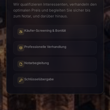
Wir qualifizieren Interessenten, verhandeln den
optimalen Preis und begleiten Sie sicher bis
zum Notar, und darüber hinaus.
Käufer-Screening & Bonität
Professionelle Verhandlung
Notarbegleitung
Schlüsselübergabe