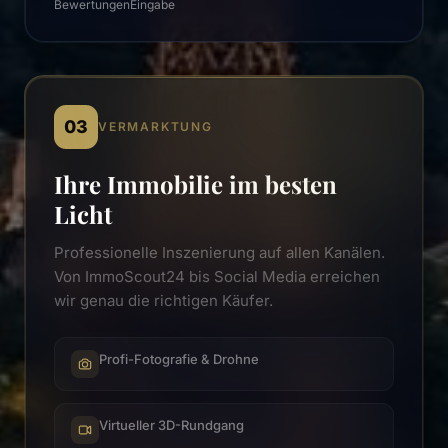
Bewertungen
Eingabe
03
VERMARKTUNG
Ihre Immobilie im besten
Licht
Professionelle Inszenierung auf allen Kanälen.
Von ImmoScout24 bis Social Media erreichen
wir genau die richtigen Käufer.
Profi-Fotografie & Drohne
Virtueller 3D-Rundgang