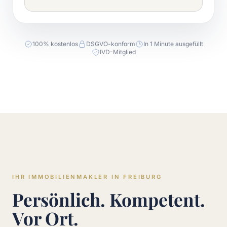
100% kostenlos
DSGVO-konform
In 1 Minute ausgefüllt
IVD-Mitglied
IHR IMMOBILIENMAKLER IN FREIBURG
Persönlich. Kompetent.
Vor Ort.