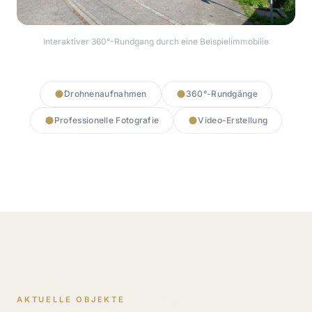
Interaktiver 360°-Rundgang durch eine Beispielimmobilie
360° Rundgang starten
Drohnenaufnahmen
360°-Rundgänge
Professionelle Fotografie
Video-Erstellung
AKTUELLE OBJEKTE