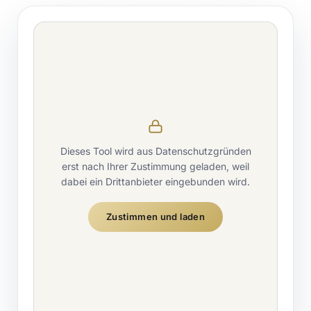
Dieses Tool wird aus Datenschutzgründen
erst nach Ihrer Zustimmung geladen, weil
dabei ein Drittanbieter eingebunden wird.
Zustimmen und laden