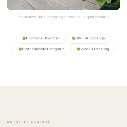
Interaktiver 360°-Rundgang durch eine Beispielimmobilie
360° Rundgang starten
Drohnenaufnahmen
360°-Rundgänge
Professionelle Fotografie
Video-Erstellung
AKTUELLE OBJEKTE