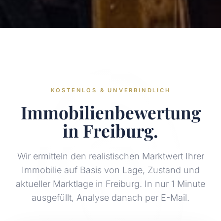
KOSTENLOS & UNVERBINDLICH
Immobilienbewertung
in Freiburg.
Wir ermitteln den realistischen Marktwert Ihrer
Immobilie auf Basis von Lage, Zustand und
aktueller Marktlage in Freiburg. In nur 1 Minute
ausgefüllt, Analyse danach per E-Mail.