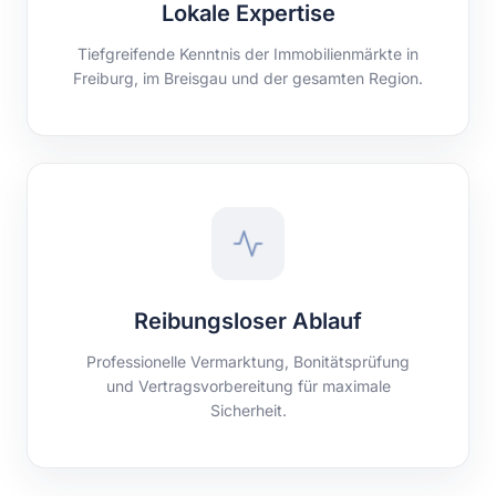
Lokale Expertise
Tiefgreifende Kenntnis der Immobilienmärkte in
Freiburg, im Breisgau und der gesamten Region.
Reibungsloser Ablauf
Professionelle Vermarktung, Bonitätsprüfung
und Vertragsvorbereitung für maximale
Sicherheit.