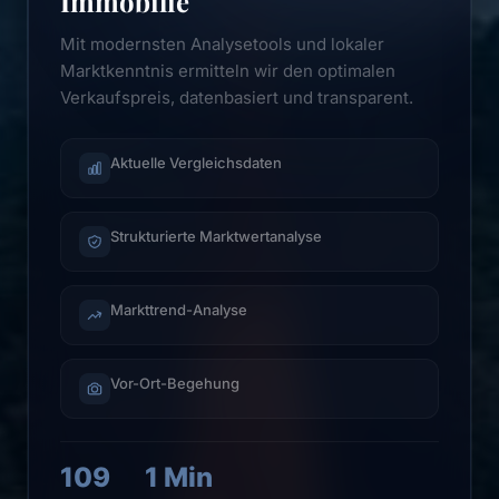
Immobilie
Mit modernsten Analysetools und lokaler
Marktkenntnis ermitteln wir den optimalen
Verkaufspreis, datenbasiert und transparent.
Aktuelle Vergleichsdaten
Strukturierte Marktwertanalyse
Markttrend-Analyse
Vor-Ort-Begehung
109
1 Min