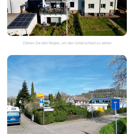
Ziehen Sie den Regler, um den Unterschied zu sehen