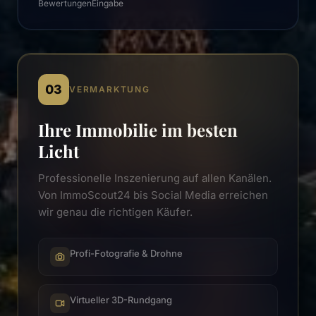
Bewertungen
Eingabe
03
VERMARKTUNG
Ihre Immobilie im besten
Licht
Professionelle Inszenierung auf allen Kanälen.
Von ImmoScout24 bis Social Media erreichen
wir genau die richtigen Käufer.
Profi-Fotografie & Drohne
Virtueller 3D-Rundgang