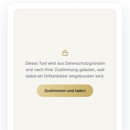
Dieses Tool wird aus Datenschutzgründen
erst nach Ihrer Zustimmung geladen, weil
dabei ein Drittanbieter eingebunden wird.
Zustimmen und laden