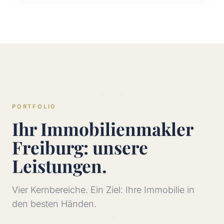
PORTFOLIO
Ihr Immobilienmakler
Freiburg: unsere
Leistungen.
Vier Kernbereiche. Ein Ziel: Ihre Immobilie in
den besten Händen.