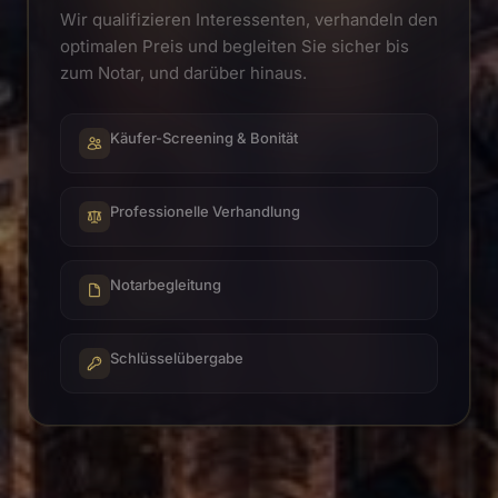
Wir qualifizieren Interessenten, verhandeln den
optimalen Preis und begleiten Sie sicher bis
zum Notar, und darüber hinaus.
Käufer-Screening & Bonität
Professionelle Verhandlung
Notarbegleitung
Schlüsselübergabe