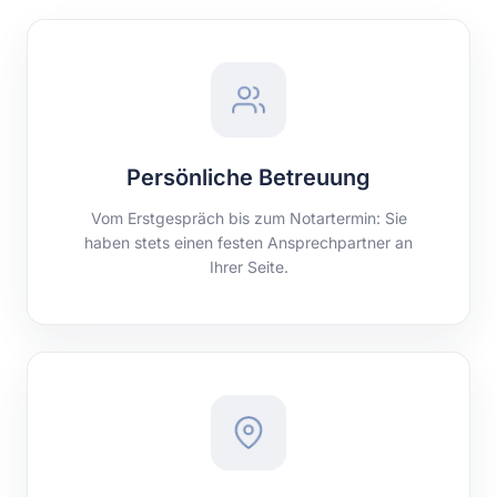
Persönliche Betreuung
Vom Erstgespräch bis zum Notartermin: Sie
haben stets einen festen Ansprechpartner an
Ihrer Seite.