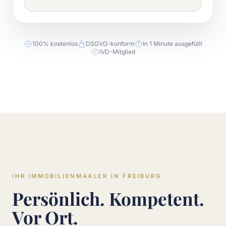
100% kostenlos
DSGVO-konform
In 1 Minute ausgefüllt
IVD-Mitglied
IHR IMMOBILIENMAKLER IN FREIBURG
Persönlich. Kompetent.
Vor Ort.