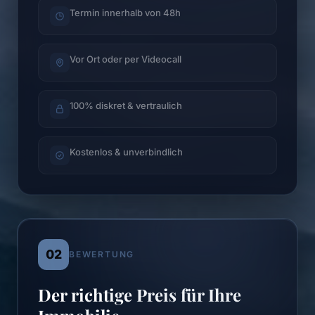
Termin innerhalb von 48h
Vor Ort oder per Videocall
100% diskret & vertraulich
Kostenlos & unverbindlich
02
BEWERTUNG
Der richtige Preis für Ihre