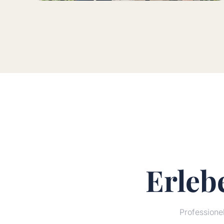
Erleb
Profession