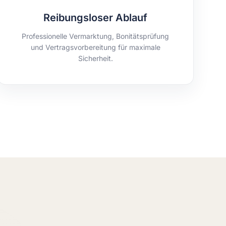
Reibungsloser Ablauf
Professionelle Vermarktung, Bonitätsprüfung
und Vertragsvorbereitung für maximale
Sicherheit.