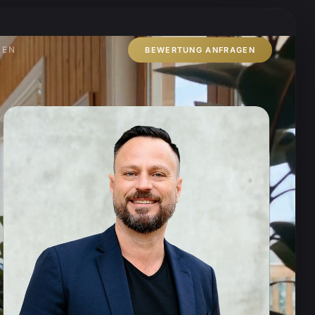
ZEN
BEWERTUNG ANFRAGEN