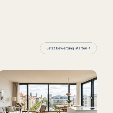
Jetzt Bewertung starten
Vermietung