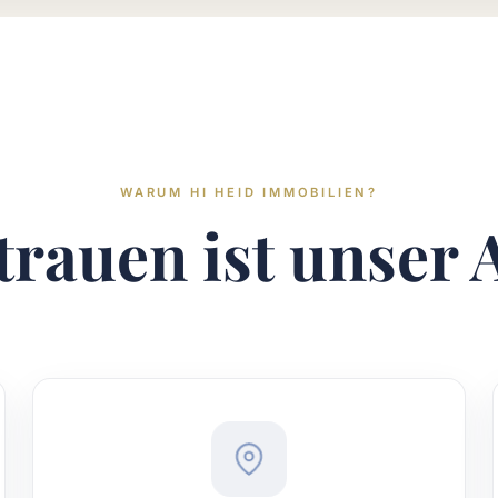
WARUM HI HEID IMMOBILIEN?
trauen ist unser