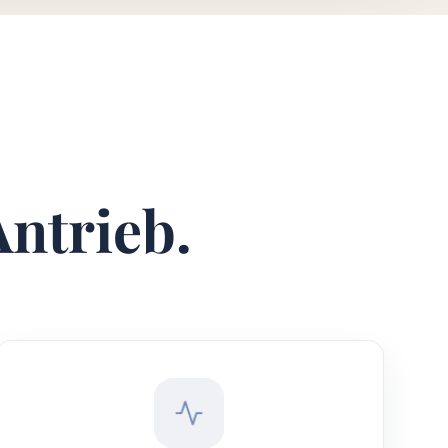
Antrieb.