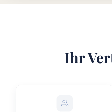
Ihr Ver