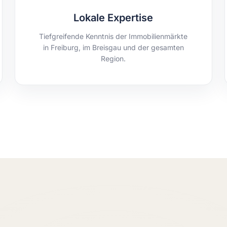
Lokale Expertise
Tiefgreifende Kenntnis der Immobilienmärkte
in Freiburg, im Breisgau und der gesamten
Region.