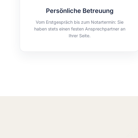
Persönliche Betreuung
Vom Erstgespräch bis zum Notartermin: Sie
haben stets einen festen Ansprechpartner an
Ihrer Seite.