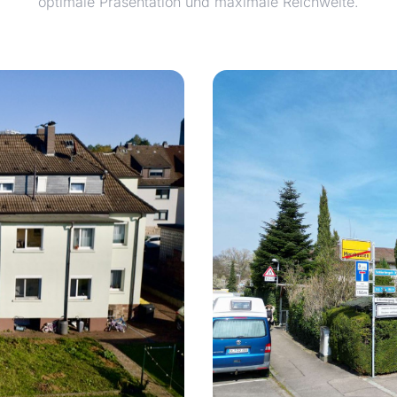
optimale Präsentation und maximale Reichweite.