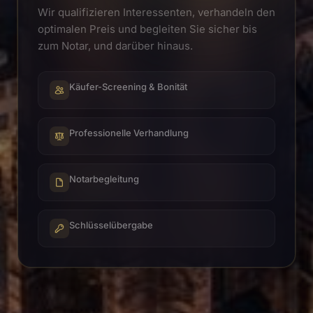
Wir qualifizieren Interessenten, verhandeln den
optimalen Preis und begleiten Sie sicher bis
zum Notar, und darüber hinaus.
Käufer-Screening & Bonität
Professionelle Verhandlung
Notarbegleitung
Schlüsselübergabe