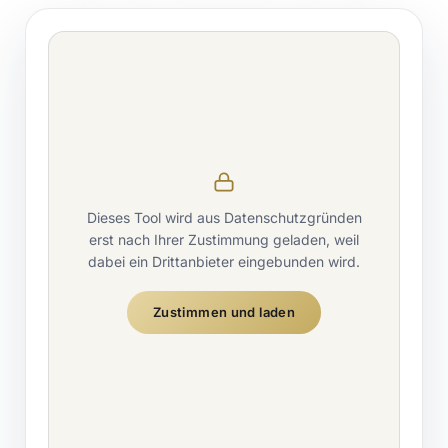
Dieses Tool wird aus Datenschutzgründen
erst nach Ihrer Zustimmung geladen, weil
dabei ein Drittanbieter eingebunden wird.
Zustimmen und laden