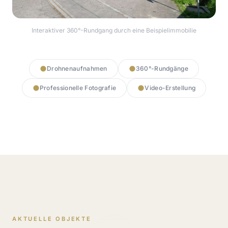
Interaktiver 360°-Rundgang durch eine Beispielimmobilie
360° Rundgang starten
Drohnenaufnahmen
360°-Rundgänge
Professionelle Fotografie
Video-Erstellung
AKTUELLE OBJEKTE