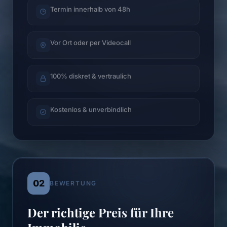
Termin innerhalb von 48h
Vor Ort oder per Videocall
100% diskret & vertraulich
Kostenlos & unverbindlich
02
BEWERTUNG
Der richtige Preis für Ihre