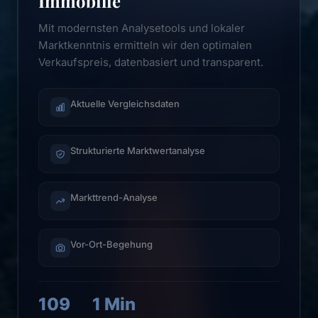
Immobilie
Mit modernsten Analysetools und lokaler
Marktkenntnis ermitteln wir den optimalen
Verkaufspreis, datenbasiert und transparent.
Aktuelle Vergleichsdaten
Strukturierte Marktwertanalyse
Markttrend-Analyse
Vor-Ort-Begehung
109
1 Min