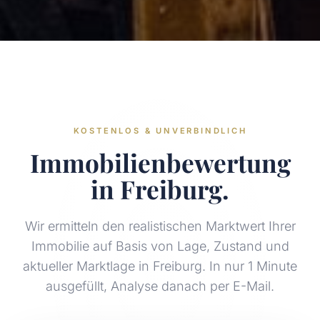
KOSTENLOS & UNVERBINDLICH
Immobilienbewertung
in Freiburg.
Wir ermitteln den realistischen Marktwert Ihrer
Immobilie auf Basis von Lage, Zustand und
aktueller Marktlage in Freiburg. In nur 1 Minute
ausgefüllt, Analyse danach per E-Mail.