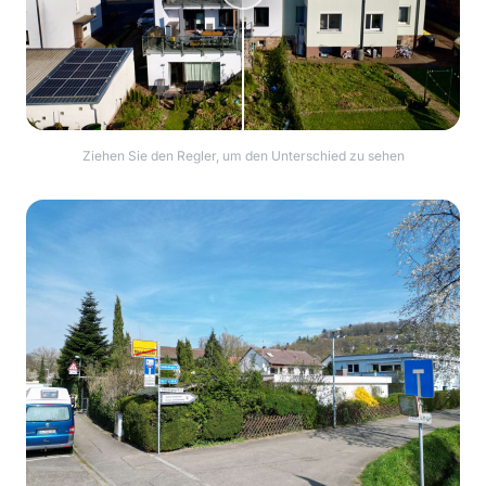
Ziehen Sie den Regler, um den Unterschied zu sehen