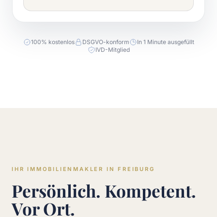
100% kostenlos
DSGVO-konform
In 1 Minute ausgefüllt
IVD-Mitglied
IHR IMMOBILIENMAKLER IN FREIBURG
Persönlich. Kompetent.
Vor Ort.