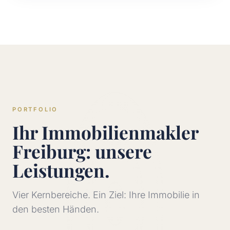
PORTFOLIO
Ihr Immobilienmakler
Freiburg: unsere
Leistungen.
Vier Kernbereiche. Ein Ziel: Ihre Immobilie in
den besten Händen.