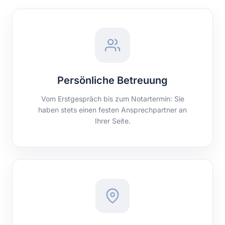
Persönliche Betreuung
Vom Erstgespräch bis zum Notartermin: Sie
haben stets einen festen Ansprechpartner an
Ihrer Seite.