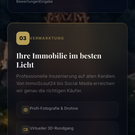
Bewertungen
Eingabe
03
VERMARKTUNG
Ihre Immobilie im besten
Licht
Professionelle Inszenierung auf allen Kanälen.
Von ImmoScout24 bis Social Media erreichen
wir genau die richtigen Käufer.
Profi-Fotografie & Drohne
Virtueller 3D-Rundgang