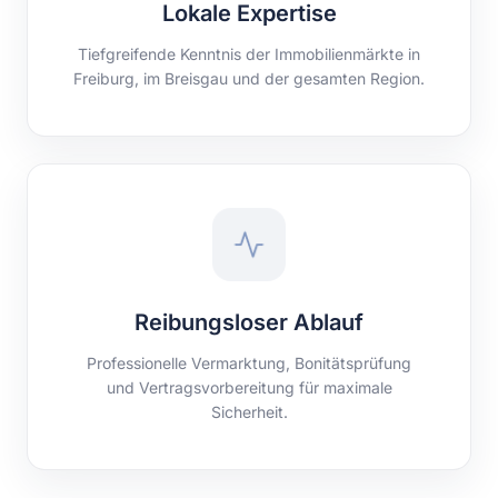
Lokale Expertise
Tiefgreifende Kenntnis der Immobilienmärkte in
Freiburg, im Breisgau und der gesamten Region.
Reibungsloser Ablauf
Professionelle Vermarktung, Bonitätsprüfung
und Vertragsvorbereitung für maximale
Sicherheit.