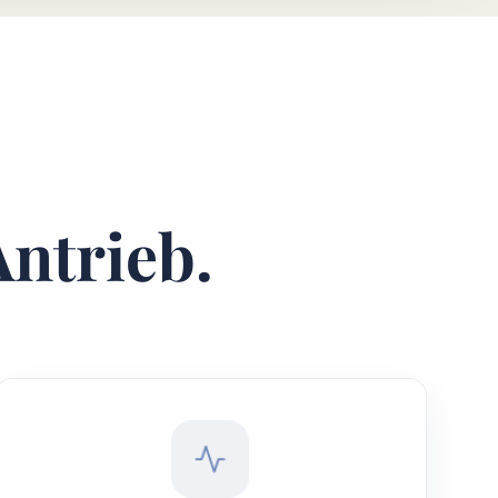
Antrieb.