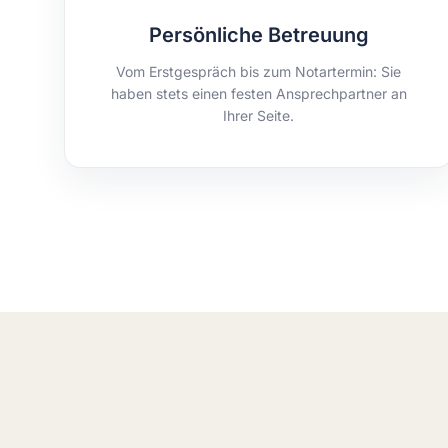
Persönliche Betreuung
Vom Erstgespräch bis zum Notartermin: Sie
haben stets einen festen Ansprechpartner an
Ihrer Seite.