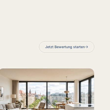
Jetzt Bewertung starten
Vermietung