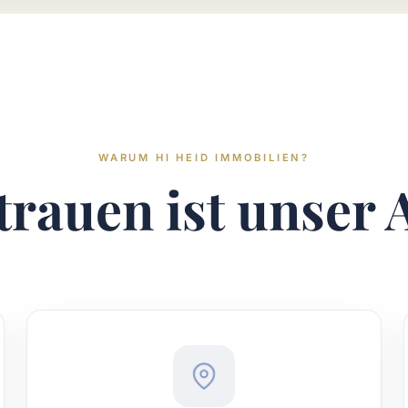
WARUM HI HEID IMMOBILIEN?
trauen ist unser