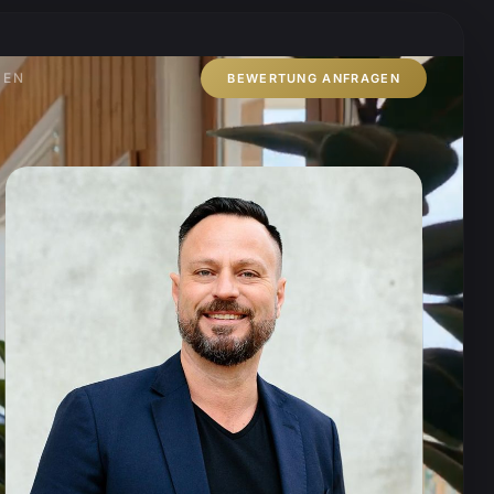
ZEN
BEWERTUNG ANFRAGEN