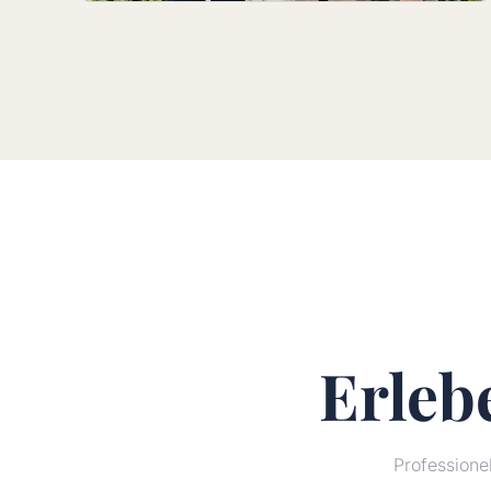
Erleb
Profession