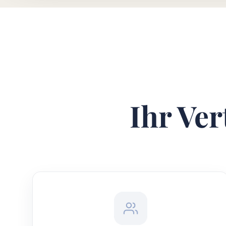
Ihr Ver