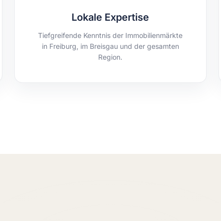
Lokale Expertise
Tiefgreifende Kenntnis der Immobilienmärkte
in Freiburg, im Breisgau und der gesamten
Region.