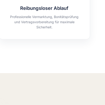
Reibungsloser Ablauf
Professionelle Vermarktung, Bonitätsprüfung
und Vertragsvorbereitung für maximale
Sicherheit.