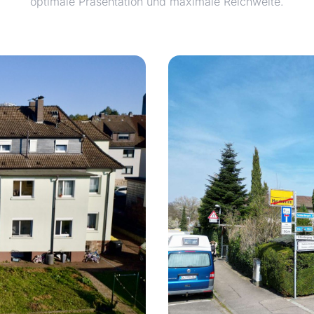
optimale Präsentation und maximale Reichweite.