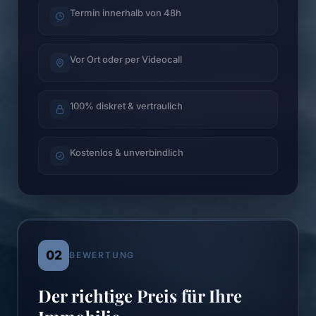
Termin innerhalb von 48h
Vor Ort oder per Videocall
100% diskret & vertraulich
Kostenlos & unverbindlich
02
BEWERTUNG
Der richtige Preis für Ihre