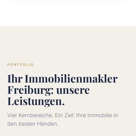
PORTFOLIO
Ihr Immobilienmakler
Freiburg: unsere
Leistungen.
Vier Kernbereiche. Ein Ziel: Ihre Immobilie in
den besten Händen.