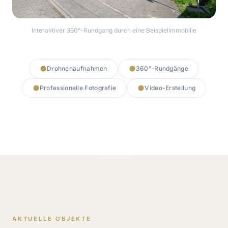
Interaktiver 360°-Rundgang durch eine Beispielimmobilie
360° Rundgang starten
Drohnenaufnahmen
360°-Rundgänge
Professionelle Fotografie
Video-Erstellung
AKTUELLE OBJEKTE