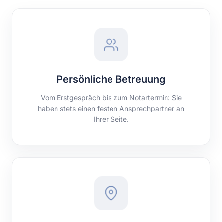
Persönliche Betreuung
Vom Erstgespräch bis zum Notartermin: Sie
haben stets einen festen Ansprechpartner an
Ihrer Seite.