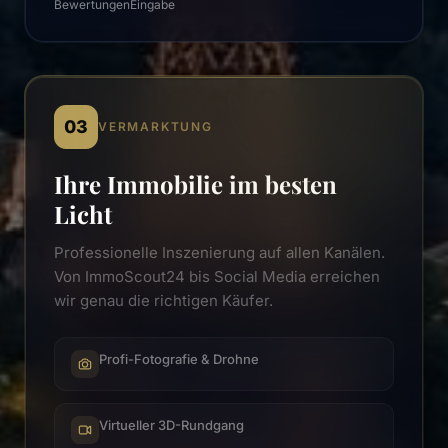
Bewertungen
Eingabe
03
VERMARKTUNG
Ihre Immobilie im besten
Licht
Professionelle Inszenierung auf allen Kanälen.
Von ImmoScout24 bis Social Media erreichen
wir genau die richtigen Käufer.
Profi-Fotografie & Drohne
Virtueller 3D-Rundgang