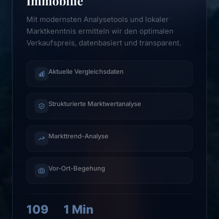
Immobilie
Mit modernsten Analysetools und lokaler
Marktkenntnis ermitteln wir den optimalen
Verkaufspreis, datenbasiert und transparent.
Aktuelle Vergleichsdaten
Strukturierte Marktwertanalyse
Markttrend-Analyse
Vor-Ort-Begehung
109
1 Min