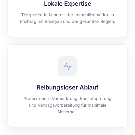
Lokale Expertise
Tiefgreifende Kenntnis der Immobilienmärkte in
Freiburg, im Breisgau und der gesamten Region.
Reibungsloser Ablauf
Professionelle Vermarktung, Bonitätsprüfung
und Vertragsvorbereitung für maximale
Sicherheit.