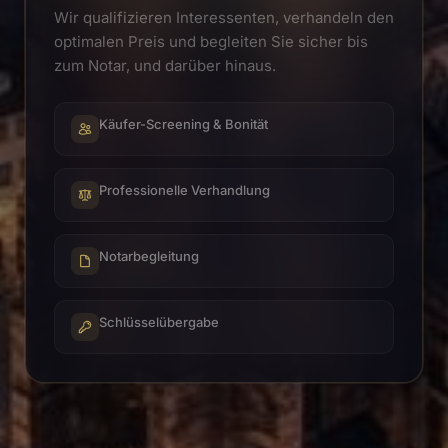
Wir qualifizieren Interessenten, verhandeln den
optimalen Preis und begleiten Sie sicher bis
zum Notar, und darüber hinaus.
Käufer-Screening & Bonität
Professionelle Verhandlung
Notarbegleitung
Schlüsselübergabe