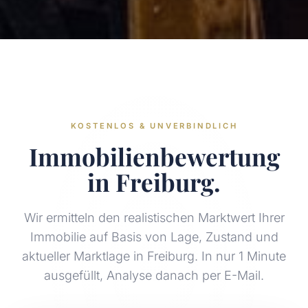
KOSTENLOS & UNVERBINDLICH
Immobilienbewertung
in Freiburg.
Wir ermitteln den realistischen Marktwert Ihrer
Immobilie auf Basis von Lage, Zustand und
aktueller Marktlage in Freiburg. In nur 1 Minute
ausgefüllt, Analyse danach per E-Mail.