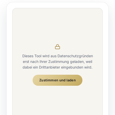
Dieses Tool wird aus Datenschutzgründen
erst nach Ihrer Zustimmung geladen, weil
dabei ein Drittanbieter eingebunden wird.
Zustimmen und laden