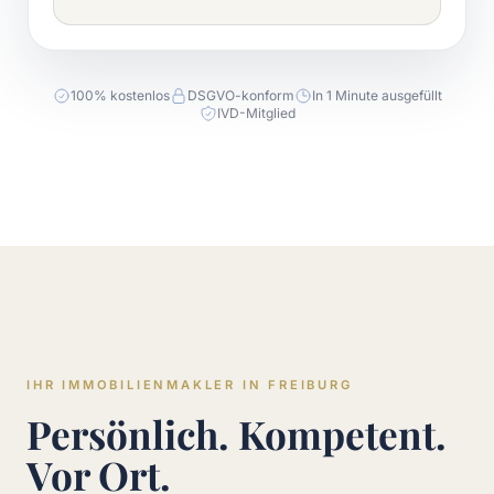
100% kostenlos
DSGVO-konform
In 1 Minute ausgefüllt
IVD-Mitglied
IHR IMMOBILIENMAKLER IN FREIBURG
Persönlich. Kompetent.
Vor Ort.