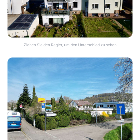
Ziehen Sie den Regler, um den Unterschied zu sehen