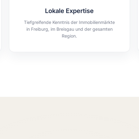
Lokale Expertise
Tiefgreifende Kenntnis der Immobilienmärkte
in Freiburg, im Breisgau und der gesamten
Region.