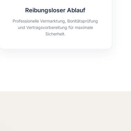
Reibungsloser Ablauf
Professionelle Vermarktung, Bonitätsprüfung
und Vertragsvorbereitung für maximale
Sicherheit.