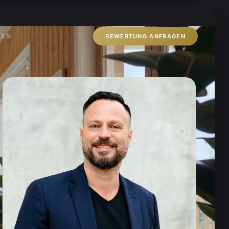
ZEN
BEWERTUNG ANFRAGEN