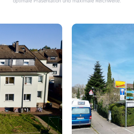
optimale Präsentation und maximale Reichweite.