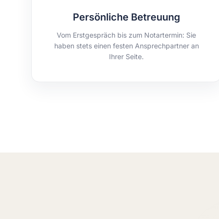
Persönliche Betreuung
Vom Erstgespräch bis zum Notartermin: Sie
haben stets einen festen Ansprechpartner an
Ihrer Seite.