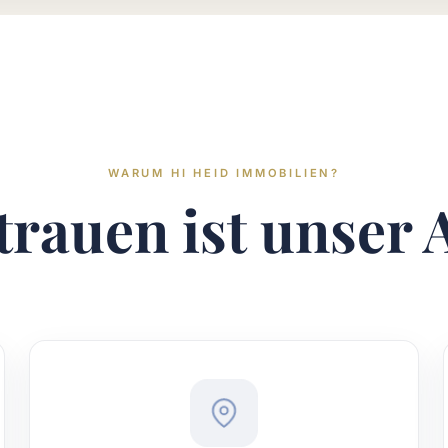
WARUM HI HEID IMMOBILIEN?
trauen ist unser