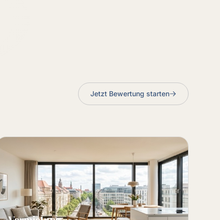
Jetzt Bewertung starten
Vermietung