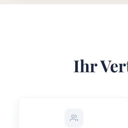
Ihr Ver