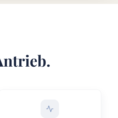
Antrieb.