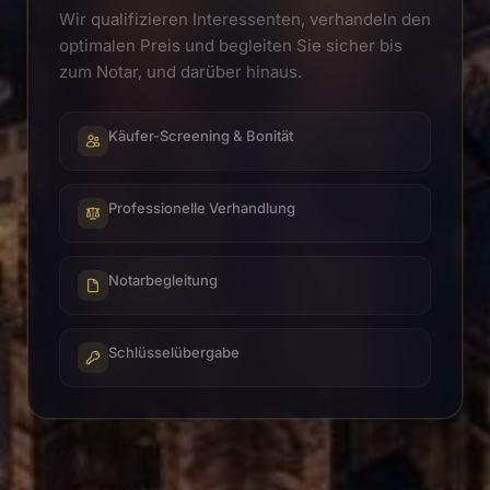
Wir qualifizieren Interessenten, verhandeln den
optimalen Preis und begleiten Sie sicher bis
zum Notar, und darüber hinaus.
Käufer-Screening & Bonität
Professionelle Verhandlung
Notarbegleitung
Schlüsselübergabe