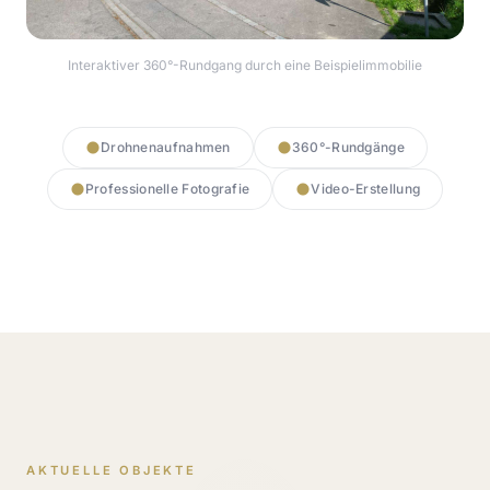
Interaktiver 360°-Rundgang durch eine Beispielimmobilie
360° Rundgang starten
Drohnenaufnahmen
360°-Rundgänge
Professionelle Fotografie
Video-Erstellung
AKTUELLE OBJEKTE