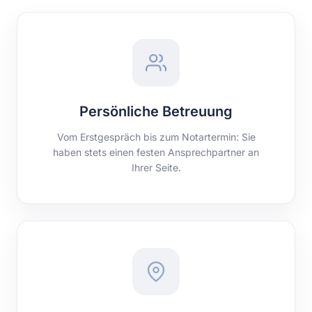
Persönliche Betreuung
Vom Erstgespräch bis zum Notartermin: Sie
haben stets einen festen Ansprechpartner an
Ihrer Seite.