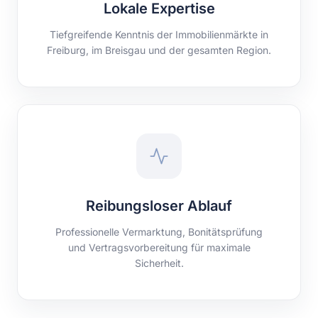
Lokale Expertise
Tiefgreifende Kenntnis der Immobilienmärkte in
Freiburg, im Breisgau und der gesamten Region.
Reibungsloser Ablauf
Professionelle Vermarktung, Bonitätsprüfung
und Vertragsvorbereitung für maximale
Sicherheit.