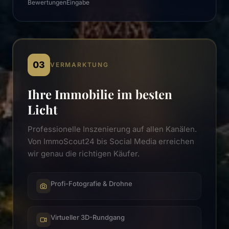
Bewertungen
Eingabe
03
VERMARKTUNG
Ihre Immobilie im besten
Licht
Professionelle Inszenierung auf allen Kanälen.
Von ImmoScout24 bis Social Media erreichen
wir genau die richtigen Käufer.
Profi-Fotografie & Drohne
Virtueller 3D-Rundgang