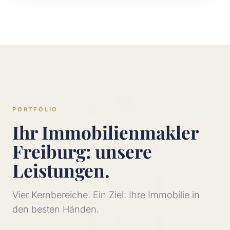
PORTFOLIO
Ihr Immobilienmakler
Freiburg: unsere
Leistungen.
Vier Kernbereiche. Ein Ziel: Ihre Immobilie in
den besten Händen.