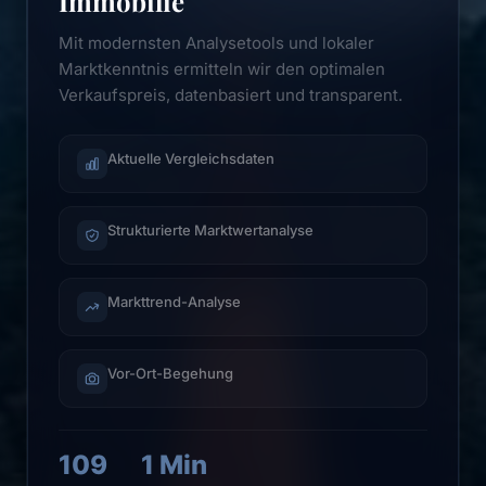
Immobilie
Mit modernsten Analysetools und lokaler
Marktkenntnis ermitteln wir den optimalen
Verkaufspreis, datenbasiert und transparent.
Aktuelle Vergleichsdaten
Strukturierte Marktwertanalyse
Markttrend-Analyse
Vor-Ort-Begehung
109
1 Min