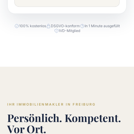
100% kostenlos
DSGVO-konform
In 1 Minute ausgefüllt
IVD-Mitglied
IHR IMMOBILIENMAKLER IN FREIBURG
Persönlich. Kompetent.
Vor Ort.