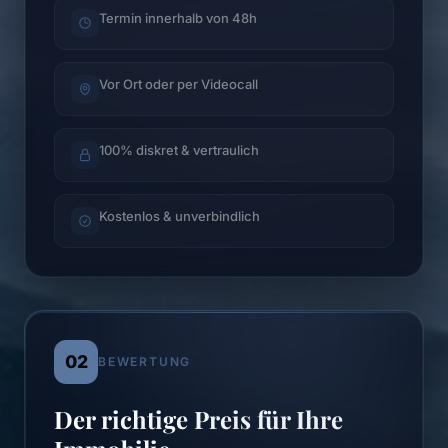
Termin innerhalb von 48h
Vor Ort oder per Videocall
100% diskret & vertraulich
Kostenlos & unverbindlich
02
BEWERTUNG
Der richtige Preis für Ihre