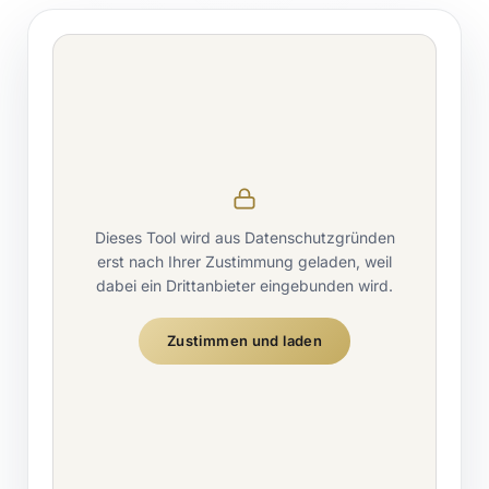
Dieses Tool wird aus Datenschutzgründen
erst nach Ihrer Zustimmung geladen, weil
dabei ein Drittanbieter eingebunden wird.
Zustimmen und laden