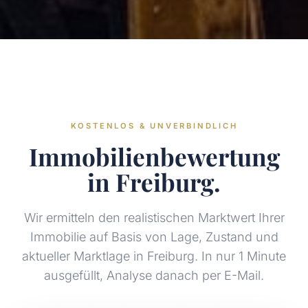
KOSTENLOS & UNVERBINDLICH
Immobilienbewertung
in Freiburg.
Wir ermitteln den realistischen Marktwert Ihrer
Immobilie auf Basis von Lage, Zustand und
aktueller Marktlage in Freiburg. In nur 1 Minute
ausgefüllt, Analyse danach per E-Mail.