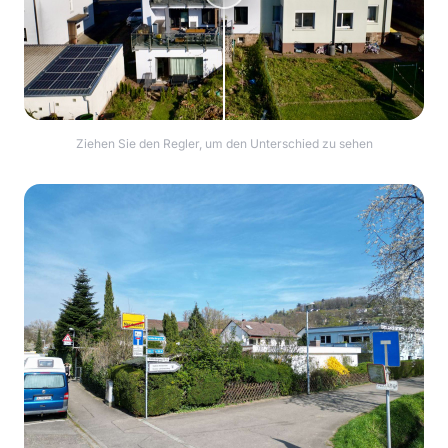
Ziehen Sie den Regler, um den Unterschied zu sehen