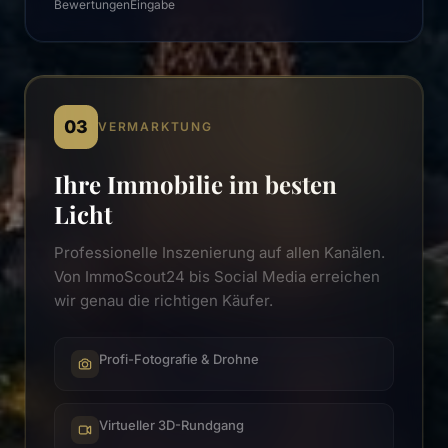
Bewertungen
Eingabe
03
VERMARKTUNG
Ihre Immobilie im besten
Licht
Professionelle Inszenierung auf allen Kanälen.
Von ImmoScout24 bis Social Media erreichen
wir genau die richtigen Käufer.
Profi-Fotografie & Drohne
Virtueller 3D-Rundgang