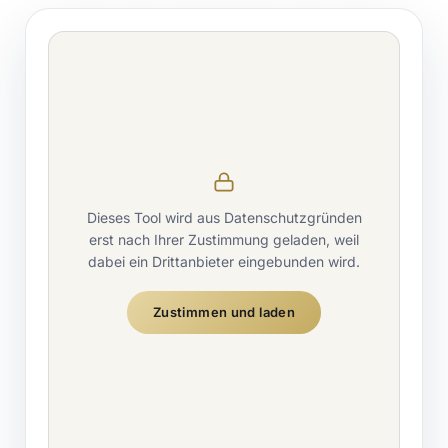
Dieses Tool wird aus Datenschutzgründen
erst nach Ihrer Zustimmung geladen, weil
dabei ein Drittanbieter eingebunden wird.
Zustimmen und laden