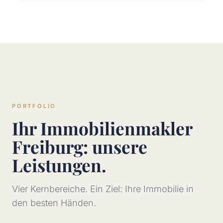
PORTFOLIO
Ihr Immobilienmakler
Freiburg: unsere
Leistungen.
Vier Kernbereiche. Ein Ziel: Ihre Immobilie in
den besten Händen.