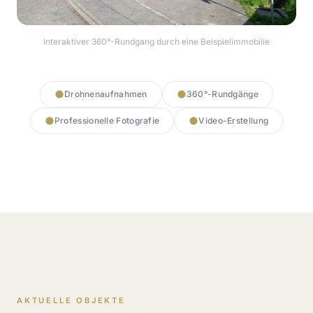
Interaktiver 360°-Rundgang durch eine Beispielimmobilie
360° Rundgang starten
Drohnenaufnahmen
360°-Rundgänge
Professionelle Fotografie
Video-Erstellung
AKTUELLE OBJEKTE