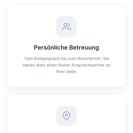
Persönliche Betreuung
Vom Erstgespräch bis zum Notartermin: Sie
haben stets einen festen Ansprechpartner an
Ihrer Seite.