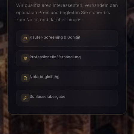
Wir qualifizieren Interessenten, verhandeln den
optimalen Preis und begleiten Sie sicher bis
zum Notar, und darüber hinaus.
Käufer-Screening & Bonität
Professionelle Verhandlung
Notarbegleitung
Schlüsselübergabe