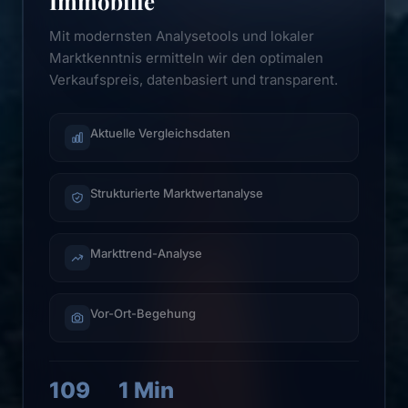
Immobilie
Mit modernsten Analysetools und lokaler
Marktkenntnis ermitteln wir den optimalen
Verkaufspreis, datenbasiert und transparent.
Aktuelle Vergleichsdaten
Strukturierte Marktwertanalyse
Markttrend-Analyse
Vor-Ort-Begehung
109
1 Min