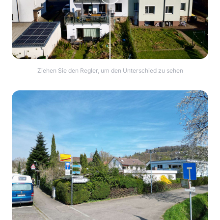
Ziehen Sie den Regler, um den Unterschied zu sehen