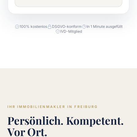
100% kostenlos
DSGVO-konform
In 1 Minute ausgefüllt
IVD-Mitglied
IHR IMMOBILIENMAKLER IN FREIBURG
Persönlich. Kompetent.
Vor Ort.