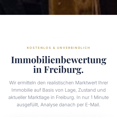
KOSTENLOS & UNVERBINDLICH
Immobilienbewertung
in Freiburg.
Wir ermitteln den realistischen Marktwert Ihrer
Immobilie auf Basis von Lage, Zustand und
aktueller Marktlage in Freiburg. In nur 1 Minute
ausgefüllt, Analyse danach per E-Mail.