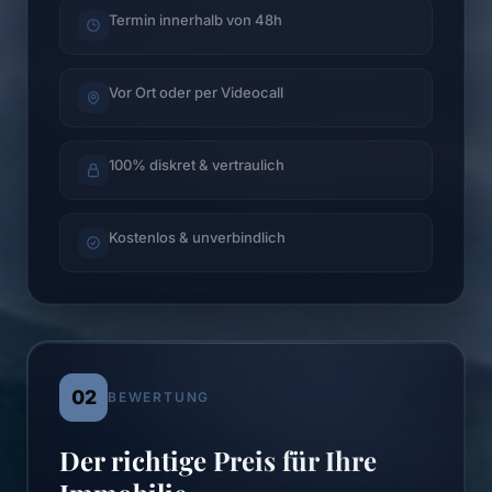
Termin innerhalb von 48h
Vor Ort oder per Videocall
100% diskret & vertraulich
Kostenlos & unverbindlich
02
BEWERTUNG
Der richtige Preis für Ihre