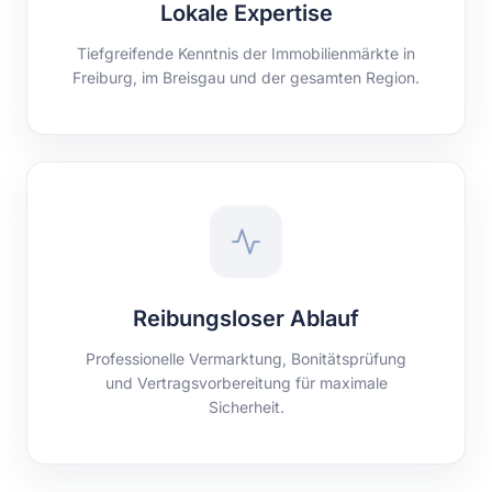
Lokale Expertise
Tiefgreifende Kenntnis der Immobilienmärkte in
Freiburg, im Breisgau und der gesamten Region.
Reibungsloser Ablauf
Professionelle Vermarktung, Bonitätsprüfung
und Vertragsvorbereitung für maximale
Sicherheit.