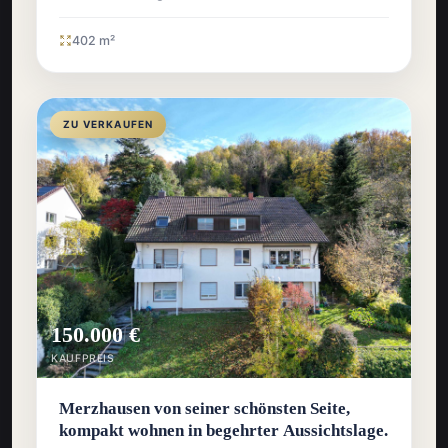
402 m²
ZU VERKAUFEN
150.000 €
KAUFPREIS
Merzhausen von seiner schönsten Seite,
kompakt wohnen in begehrter Aussichtslage.