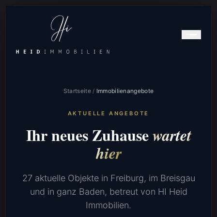
Startseite
/
Immobilienangebote
AKTUELLE ANGEBOTE
Ihr neues Zuhause
wartet
hier
27 aktuelle Objekte in Freiburg, im Breisgau
und in ganz Baden, betreut von HI Heid
Immobilien.