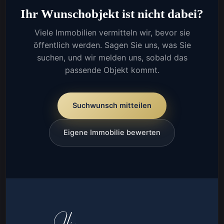
Ihr Wunschobjekt ist nicht dabei?
Viele Immobilien vermitteln wir, bevor sie
öffentlich werden. Sagen Sie uns, was Sie
suchen, und wir melden uns, sobald das
passende Objekt kommt.
Suchwunsch mitteilen
Eigene Immobilie bewerten