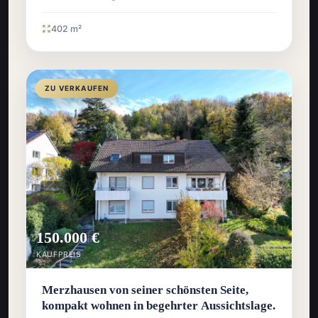
402 m²
ZU VERKAUFEN
150.000 €
KAUFPREIS
Merzhausen von seiner schönsten Seite,
kompakt wohnen in begehrter Aussichtslage.