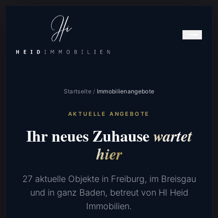
Startseite
/
Immobilienangebote
AKTUELLE ANGEBOTE
Ihr neues Zuhause
wartet
hier
27 aktuelle Objekte in Freiburg, im Breisgau
und in ganz Baden, betreut von HI Heid
Immobilien.