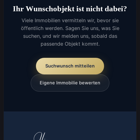
Ihr Wunschobjekt ist nicht dabei?
Viele Immobilien vermitteln wir, bevor sie
öffentlich werden. Sagen Sie uns, was Sie
suchen, und wir melden uns, sobald das
passende Objekt kommt.
Suchwunsch mitteilen
Eigene Immobilie bewerten