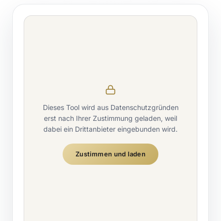
Dieses Tool wird aus Datenschutzgründen
erst nach Ihrer Zustimmung geladen, weil
dabei ein Drittanbieter eingebunden wird.
Zustimmen und laden