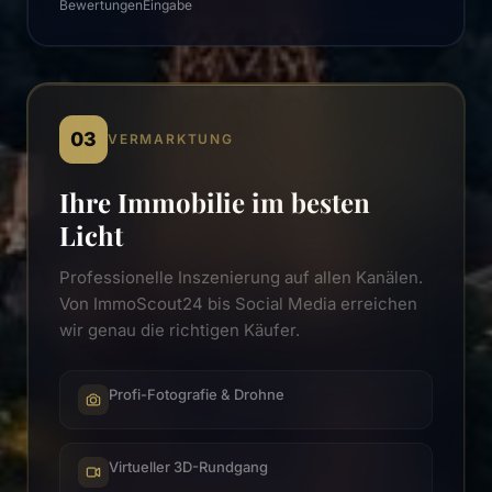
Bewertungen
Eingabe
03
VERMARKTUNG
Ihre Immobilie im besten
Licht
Professionelle Inszenierung auf allen Kanälen.
Von ImmoScout24 bis Social Media erreichen
wir genau die richtigen Käufer.
Profi-Fotografie & Drohne
Virtueller 3D-Rundgang