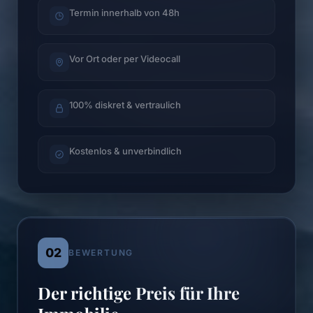
Termin innerhalb von 48h
Vor Ort oder per Videocall
100% diskret & vertraulich
Kostenlos & unverbindlich
02
BEWERTUNG
Der richtige Preis für Ihre