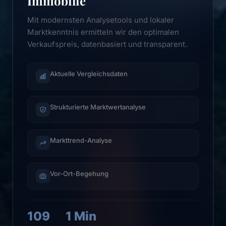
Immobilie
Mit modernsten Analysetools und lokaler
Marktkenntnis ermitteln wir den optimalen
Verkaufspreis, datenbasiert und transparent.
Aktuelle Vergleichsdaten
Strukturierte Marktwertanalyse
Markttrend-Analyse
Vor-Ort-Begehung
109
1 Min