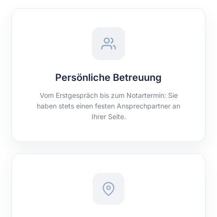
Persönliche Betreuung
Vom Erstgespräch bis zum Notartermin: Sie
haben stets einen festen Ansprechpartner an
Ihrer Seite.