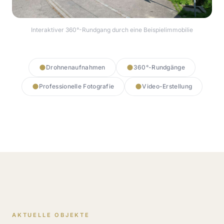
Interaktiver 360°-Rundgang durch eine Beispielimmobilie
360° Rundgang starten
Drohnenaufnahmen
360°-Rundgänge
Professionelle Fotografie
Video-Erstellung
AKTUELLE OBJEKTE