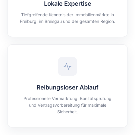
Lokale Expertise
Tiefgreifende Kenntnis der Immobilienmärkte in
Freiburg, im Breisgau und der gesamten Region.
Reibungsloser Ablauf
Professionelle Vermarktung, Bonitätsprüfung
und Vertragsvorbereitung für maximale
Sicherheit.