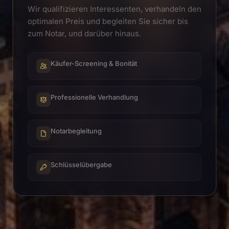
Wir qualifizieren Interessenten, verhandeln den
optimalen Preis und begleiten Sie sicher bis
zum Notar, und darüber hinaus.
Käufer-Screening & Bonität
Professionelle Verhandlung
Notarbegleitung
Schlüsselübergabe