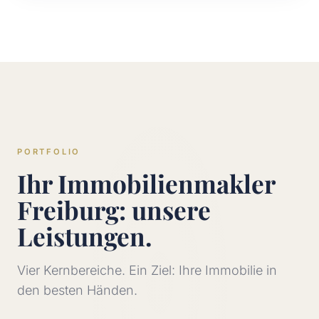
PORTFOLIO
Ihr Immobilienmakler
Freiburg: unsere
Leistungen.
Vier Kernbereiche. Ein Ziel: Ihre Immobilie in
den besten Händen.