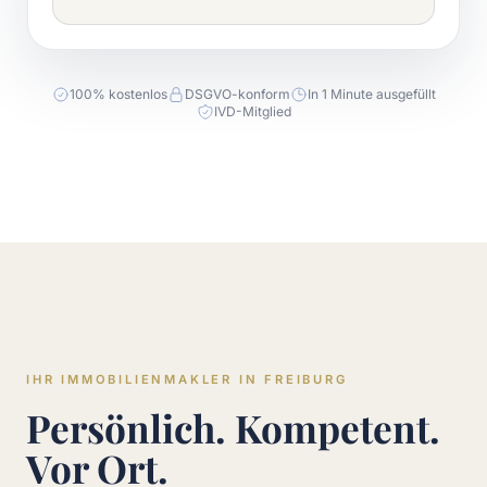
100% kostenlos
DSGVO-konform
In 1 Minute ausgefüllt
IVD-Mitglied
IHR IMMOBILIENMAKLER IN FREIBURG
Persönlich. Kompetent.
Vor Ort.