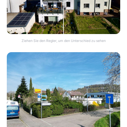
Ziehen Sie den Regler, um den Unterschied zu sehen