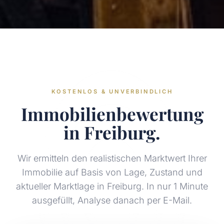
KOSTENLOS & UNVERBINDLICH
Immobilienbewertung
in Freiburg.
Wir ermitteln den realistischen Marktwert Ihrer
Immobilie auf Basis von Lage, Zustand und
aktueller Marktlage in Freiburg. In nur 1 Minute
ausgefüllt, Analyse danach per E-Mail.